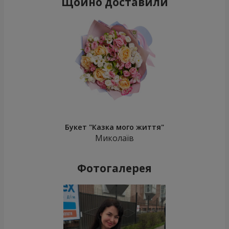
Щойно доставили
Букет "Казка мого життя"
Миколаїв
Фотогалерея