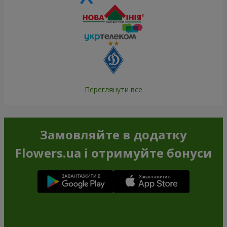
Переглянути все
Замовляйте в додатку
Flowers.ua і отримуйте бонуси