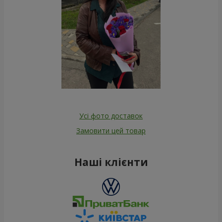
Усі фото доставок
Замовити цей товар
Наші клієнти