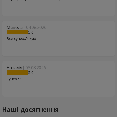
Микола
04.08.2026
5
Все супер.Дякую
Наталія
03.08.2026
5
Супер !!!!
Наші досягнення