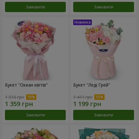
Замовити
Замовити
Букет "Океан квітів"
Букет "Леді Грей"
1 510 грн
1 411 грн
Замовити
Замовити