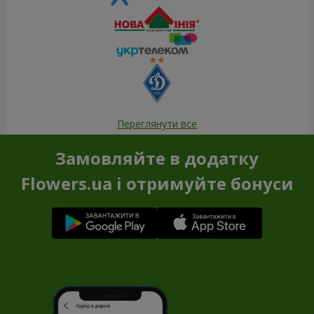
Переглянути все
Замовляйте в додатку
Flowers.ua і отримуйте бонуси