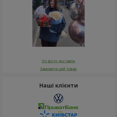
Усі фото доставок
Замовити цей товар
Наші клієнти