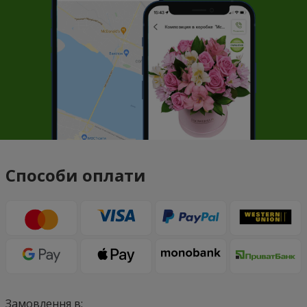
Способи оплати
Замовлення в: