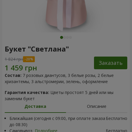
Букет "Светлана"
1 824 грн
Заказать
Состав:
7 розовых диантусов, 3 белые розы, 2 белые
хризантемы, 3 альстромерии, зелень, оформление
Гарантия качества:
Цветы простоят 5 дней или мы
заменим букет
Доставка
Описание
Ближайшая (сегодня с 09:00, при оплате заказа
Бесплатно
до 08:30)
Самовывоз
Подробнее
Бесплатно