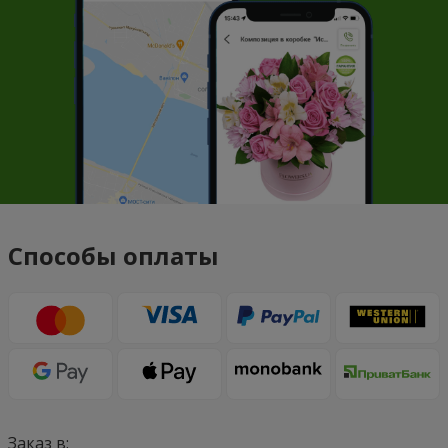
Способы оплаты
Заказ в: