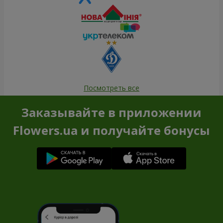
Посмотреть все
Заказывайте в приложении
Flowers.ua и получайте бонусы