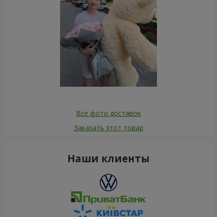
Все фото доставок
Заказать этот товар
Наши клиенты