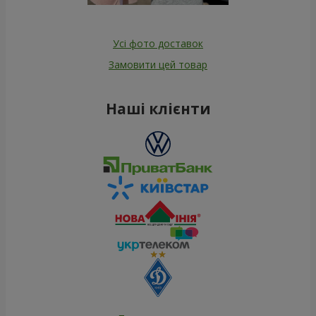
Усі фото доставок
Замовити цей товар
Наші клієнти