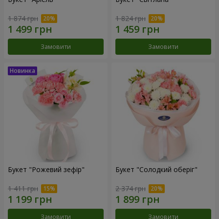
1 874 грн
1 824 грн
Замовити
Замовити
Букет "Рожевий зефір"
Букет "Солодкий оберіг"
1 411 грн
2 374 грн
Замовити
Замовити