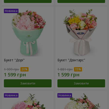
Букет "Дорі"
Букет "Дзінтарс"
1 999 грн
1 881 грн
Замовити
Замовити