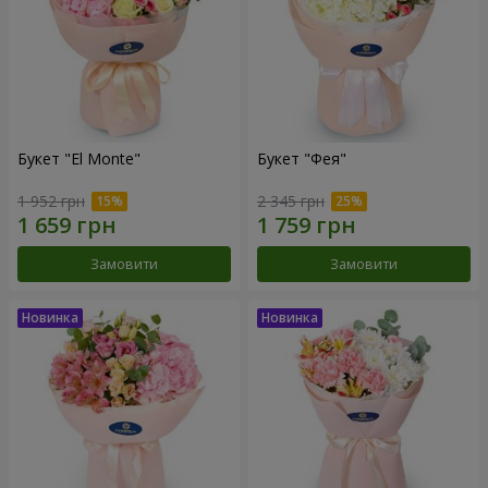
Букет "El Monte"
Букет "Фея"
1 952 грн
2 345 грн
Замовити
Замовити