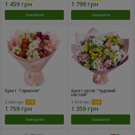
Замовити
Замовити
Букет "Гармонія"
Букет квітів "Чудовий
настрій"
2 069 грн
1 510 грн
Замовити
Замовити