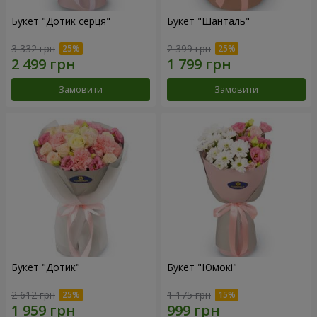
Букет "Дотик серця"
Букет "Шанталь"
3 332 грн
2 399 грн
Замовити
Замовити
Букет "Дотик"
Букет "Юмокі"
2 612 грн
1 175 грн