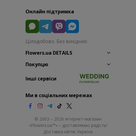
Онлайн підтримка
Цілодобово. Без вихідних
Flowers.ua DETAILS
Покупцю
Інші сервіси
Ми в соціальних мережах
© 2003 – 2026 Інтернет-магазин
«Flowers.ua™» – доставляємо радість!
Доставка квітів Україна