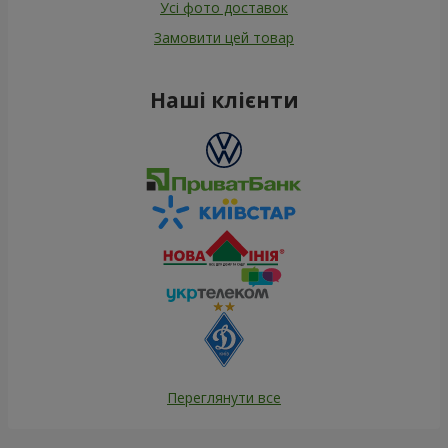
Усі фото доставок
Замовити цей товар
Наші клієнти
Переглянути все