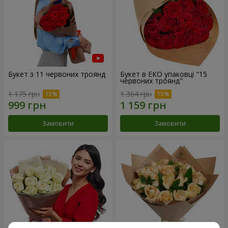
Букет з 11 червоних троянд
Букет в ЕКО упаковці "15
червоних троянд"
1 175 грн
1 364 грн
Замовити
Замовити