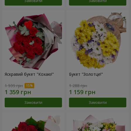
Замовити
Замовити
Яскравий букет "Кохаю!"
Букет "Золотце!"
1 599 грн
1 288 грн
Замовити
Замовити