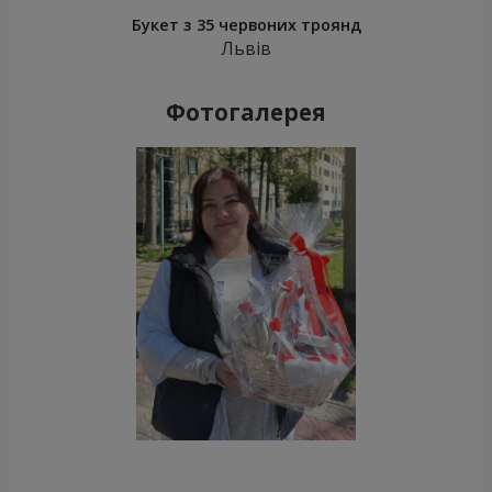
Букет з 35 червоних троянд
Львів
Фотогалерея