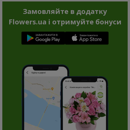
Замовляйте в додатку
Flowers.ua і отримуйте бонуси