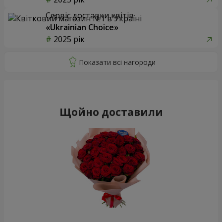
Сервіс доставки квітів
«Ukrainian Choice»
2025 рік
Щойно доставили