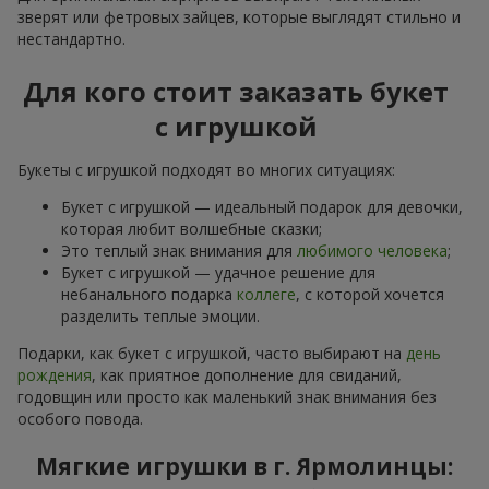
зверят или фетровых зайцев, которые выглядят стильно и
нестандартно.
Для кого стоит заказать букет
с игрушкой
Букеты с игрушкой подходят во многих ситуациях:
Букет с игрушкой — идеальный подарок для девочки,
которая любит волшебные сказки;
Это теплый знак внимания для
любимого человека
;
Букет с игрушкой — удачное решение для
небанального подарка
коллеге
, с которой хочется
разделить теплые эмоции.
Подарки, как букет с игрушкой, часто выбирают на
день
рождения
, как приятное дополнение для свиданий,
годовщин или просто как маленький знак внимания без
особого повода.
Мягкие игрушки в г. Ярмолинцы: