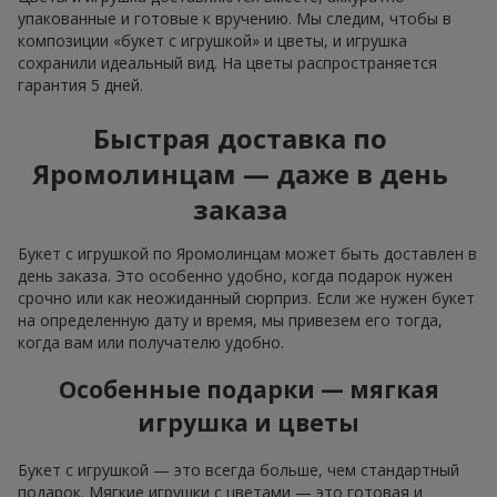
упакованные и готовые к вручению. Мы следим, чтобы в
композиции «букет с игрушкой» и цветы, и игрушка
сохранили идеальный вид. На цветы распространяется
гарантия 5 дней.
Быстрая доставка по
Яромолинцам — даже в день
заказа
Букет с игрушкой по Яромолинцам может быть доставлен в
день заказа. Это особенно удобно, когда подарок нужен
срочно или как неожиданный сюрприз. Если же нужен букет
на определенную дату и время, мы привезем его тогда,
когда вам или получателю удобно.
Особенные подарки — мягкая
игрушка и цветы
Букет с игрушкой — это всегда больше, чем стандартный
подарок. Мягкие игрушки с цветами — это готовая и