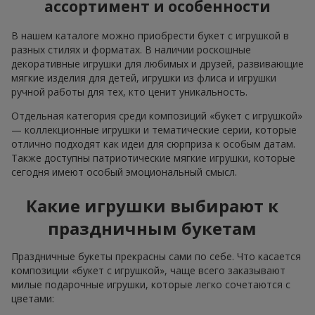
ассортимент и особенности
В нашем каталоге можно приобрести букет с игрушкой в
разных стилях и форматах. В наличии роскошные
декоративные игрушки для любимых и друзей, развивающие
мягкие изделия для детей, игрушки из флиса и игрушки
ручной работы для тех, кто ценит уникальность.
Отдельная категория среди композиций «букет с игрушкой»
— коллекционные игрушки и тематические серии, которые
отлично подходят как идеи для сюрприза к особым датам.
Также доступны патриотические мягкие игрушки, которые
сегодня имеют особый эмоциональный смысл.
Какие игрушки выбирают к
праздничным букетам
Праздничные букеты прекрасны сами по себе. Что касается
композиции «букет с игрушкой», чаще всего заказывают
милые подарочные игрушки, которые легко сочетаются с
цветами: