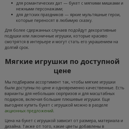
для романтических дат — букет с мягкими мишками и
нежными персонажами;
для детских праздников — яркие мультяшные герои,
которые переносят в любимую сказку.
Для более сдержанных случаев подойдут декоративные
подушки или лаконичные игрушки, которые красиво
смотрятся в интерьере и могут стать его украшением на
долгий срок.
Мягкие игрушки по доступной
цене
Мы подбираем ассортимент так, чтобы мягкие игрушки
были доступны по цене и одновременно качественные. Есть
варианты для небольших сюрпризов и для масштабных
подарков, включая большие плюшевые игрушки. Еще
выгоднее купить букет с игрушкой можно в разделе
акционных предложений
.
Цена на букет с игрушкой зависит от размера, материала и
дизайна. Также от того, какие цветы добавлены в