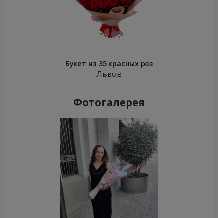
Букет из 35 красных роз
Львов
Фотогалерея