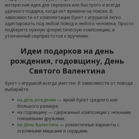
интересная идея для сюрприза или быстрого и всегда
удачного подарка, когда нет времени на поиски. В
зависимости от комплектации букет с игрушкой легко
адаптировать под любой повод и любого человека. Просто
подберите нужную флористическую композицию, и
утонченный сюрприз готов к вручению.
Идеи подарков на день
рождения, годовщину, День
Святого Валентина
Букет с игрушкой всегда уместен. В зависимости от повода
выбирайте:
на день рождения
— яркий букет среднего или
большого размера;
на годовщину — сдержанные композиции с нежными
плюшевыми друзьями;
на День Валентина
— романтичные варианты с
огромными мишками и сердцами.