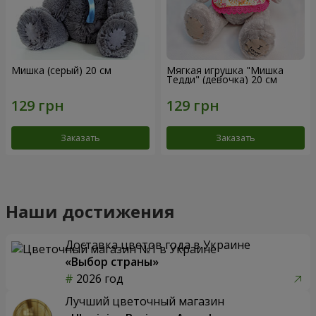
Мишка (серый) 20 см
Мягкая игрушка "Мишка
Тедди" (девочка) 20 см
Заказать
Заказать
Наши достижения
Доставка цветов года в Украине
«Выбор страны»
2026 год
Лучший цветочный магазин