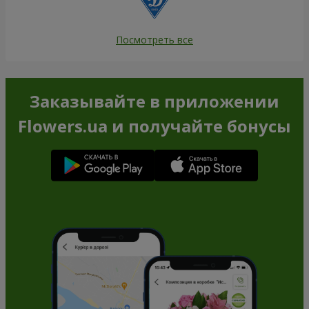
Посмотреть все
Заказывайте в приложении
Flowers.ua и получайте бонусы