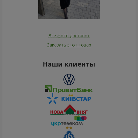
Все фото доставок
Заказать этот товар
Наши клиенты