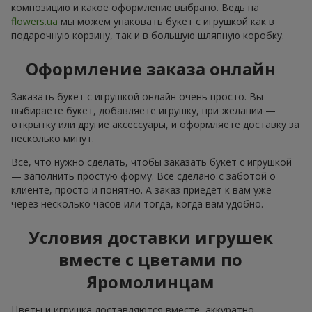
композицию и какое оформление выбрано. Ведь на
flowers.ua
мы можем упаковать букет с игрушкой как в
подарочную корзину, так и в большую шляпную коробку.
Оформление заказа онлайн
Заказать букет с игрушкой онлайн очень просто. Вы
выбираете букет, добавляете игрушку, при желании —
открытку или другие аксессуары, и оформляете доставку за
несколько минут.
Все, что нужно сделать, чтобы заказать букет с игрушкой
— заполнить простую форму. Все сделано с заботой о
клиенте, просто и понятно. А заказ приедет к вам уже
через несколько часов или тогда, когда вам удобно.
Условия доставки игрушек
вместе с цветами по
Яромолинцам
Цветы и игрушка доставляются вместе, аккуратно