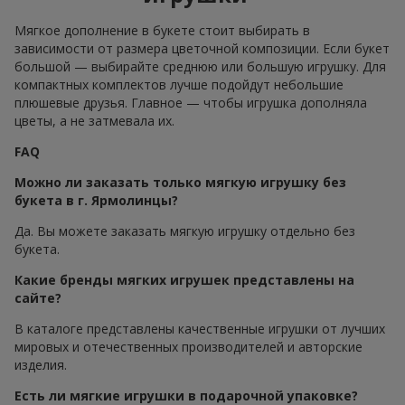
Мягкое дополнение в букете стоит выбирать в
зависимости от размера цветочной композиции. Если букет
большой — выбирайте среднюю или большую игрушку. Для
компактных комплектов лучше подойдут небольшие
плюшевые друзья. Главное — чтобы игрушка дополняла
цветы, а не затмевала их.
FAQ
Можно ли заказать только мягкую игрушку без
букета в г. Ярмолинцы?
Да. Вы можете заказать мягкую игрушку отдельно без
букета.
Какие бренды мягких игрушек представлены на
сайте?
В каталоге представлены качественные игрушки от лучших
мировых и отечественных производителей и авторские
изделия.
Есть ли мягкие игрушки в подарочной упаковке?