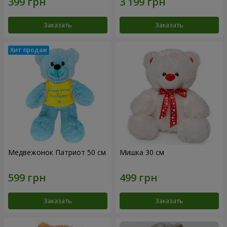
Заказать
Заказать
Медвежонок Патриот 50 см
Мишка 30 см
Заказать
Заказать