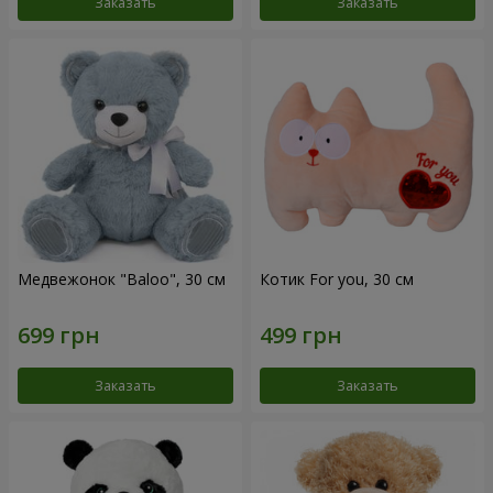
Заказать
Заказать
Медвежонок "Baloo", 30 см
Котик For you, 30 см
Заказать
Заказать