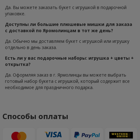
Да. Вы можете заказать букет с игрушкой в подарочной
упаковке.
Доступны ли большие плюшевые мишки для заказа
с доставкой по Яромолинцам в тот же день?
Да. Обычно мы доставляем букет с игрушкой или игрушку
отдельно в день заказа.
Есть ли у вас подарочные наборы: игрушка + цветы +
открытка?
Да. Оформляя заказ в г. Ярмолинцы вы можете выбрать
готовый набор букета с игрушкой, который содержит все
необходимое для праздничного подарка.
Способы оплаты