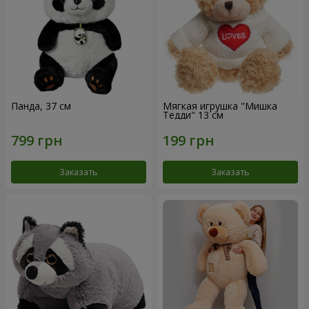
Панда, 37 см
Мягкая игрушка "Мишка
Тедди" 13 см
Заказать
Заказать