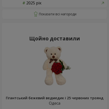
2025 рік
Щойно доставили
Гігантський бежевий ведмедик і 25 червоних троянд
Одеса