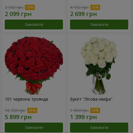
2 332 грн
4 152 грн
Замовити
Замовити
101 червона троянда
Букет "Лісова німфа"
10 725 грн
1 554 грн
Замовити
Замовити