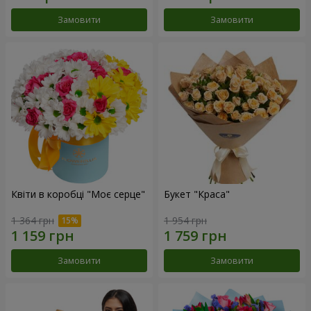
Замовити
Замовити
Квіти в коробці "Моє серце"
Букет "Краса"
1 364 грн
1 954 грн
Замовити
Замовити