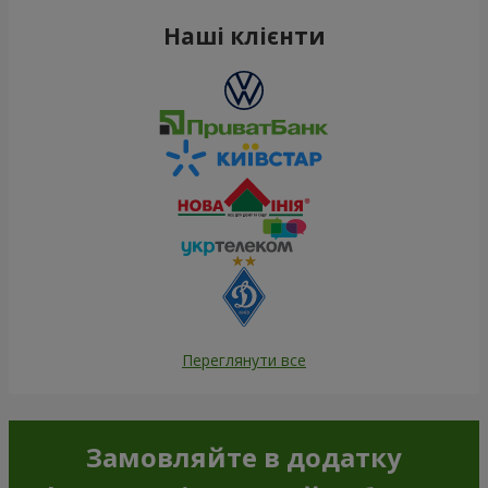
Наші клієнти
Переглянути все
Замовляйте в додатку