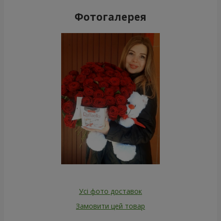
Фотогалерея
Усі фото доставок
Замовити цей товар