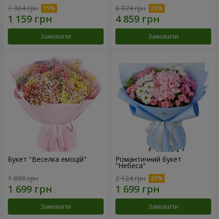
1 364 грн
6 074 грн
Замовити
Замовити
Букет "Веселка емоцій"
Романтичний букет
"Небеса"
1 888 грн
2 124 грн
Замовити
Замовити