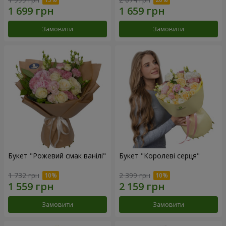
Замовити
Замовити
Букет "Рожевий смак ванілі"
Букет "Королеві серця"
1 732 грн
2 399 грн
Замовити
Замовити