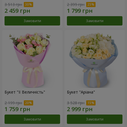
3 513 грн
2 399 грн
Замовити
Замовити
Букет "Її Величність"
Букет "Аріана"
2 199 грн
3 528 грн
Замовити
Замовити