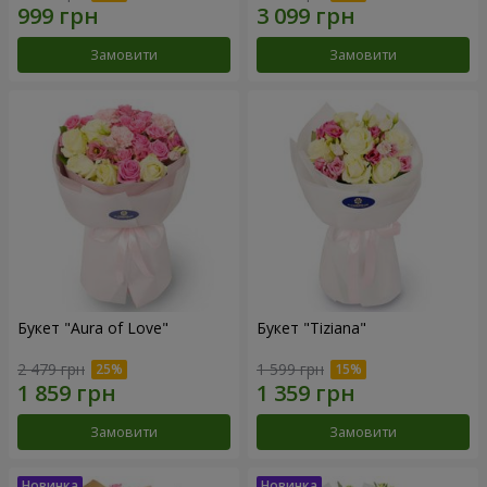
Замовити
Замовити
Букет "Aura of Love"
Букет "Tiziana"
2 479 грн
1 599 грн
Замовити
Замовити