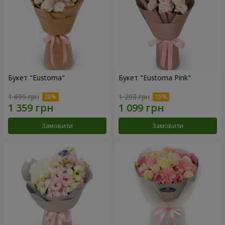
Букет "Eustoma"
Букет "Eustoma Pink"
1 699 грн
1 293 грн
Замовити
Замовити