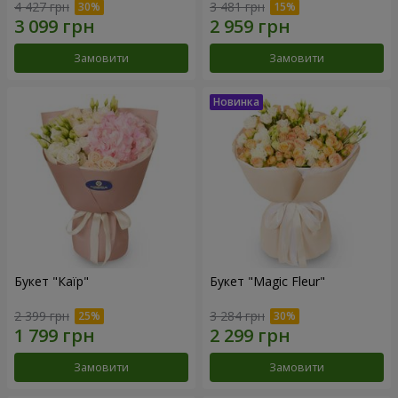
4 427 грн
3 481 грн
Замовити
Замовити
Букет "Каїр"
Букет "Magic Fleur"
2 399 грн
3 284 грн
Замовити
Замовити