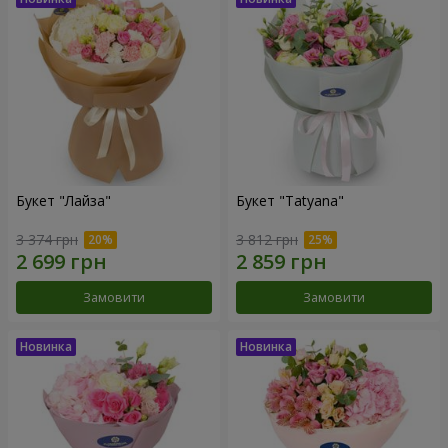
Букет "Лайза"
Букет "Tatyana"
3 374 грн
3 812 грн
Замовити
Замовити