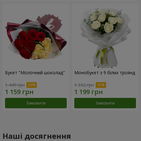
Букет "Молочний шоколад"
Монобукет з 9 білих троянд
1 449 грн
1 332 грн
Замовити
Замовити
Наші досягнення