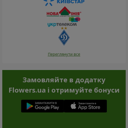
Переглянути все
Замовляйте в додатку
Flowers.ua і отримуйте бонуси