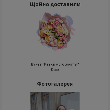
Щойно доставили
Букет "Казка мого життя"
Київ
Фотогалерея