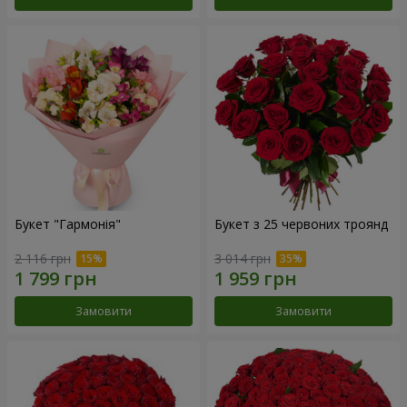
Букет "Гармонія"
Букет з 25 червоних троянд
2 116 грн
3 014 грн
Замовити
Замовити