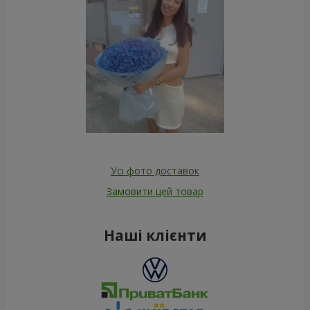
Усі фото доставок
Замовити цей товар
Наші клієнти