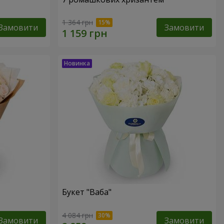
1 364 грн
Замовити
Замовити
Букет "Ваба"
4 084 грн
Замовити
Замовити