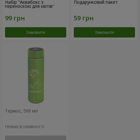
Набір "Аквабокс з
Подарунковий пакет
переноскою для квітів"
Замовити
Замовити
Термос, 500 мл
Немає в наявності