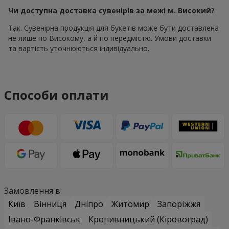
Чи доступна доставка сувенірів за межі м. Високий?
Так. Сувенірна продукція для букетів може бути доставлена
не лише по Високому, а й по передмістю. Умови доставки
та вартість уточнюються індивідуально.
Способи оплати
Замовлення в:
Київ
Вінниця
Дніпро
Житомир
Запоріжжя
Івано-Франківськ
Кропивницький (Кіровоград)