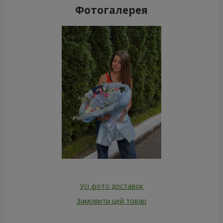
Фотогалерея
Усі фото доставок
Замовити цей товар