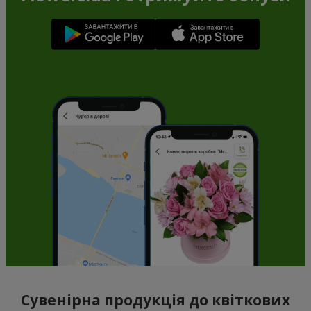
Сувенірна продукція до квіткових