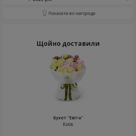
Щойно доставили
Букет "Евіта"
Київ