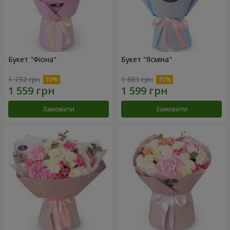
Букет "Фіона"
Букет "Ясміна"
1 732 грн
1 881 грн
Замовити
Замовити