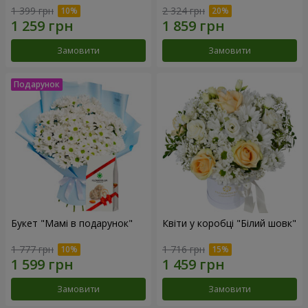
1 399 грн
2 324 грн
Замовити
Замовити
Букет "Мамі в подарунок"
Квіти у коробці "Білий шовк"
1 777 грн
1 716 грн
Замовити
Замовити