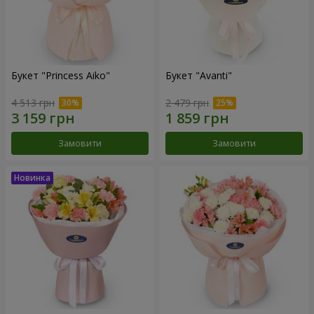
Букет "Princess Aiko"
Букет "Avanti"
4 513 грн
2 479 грн
Замовити
Замовити