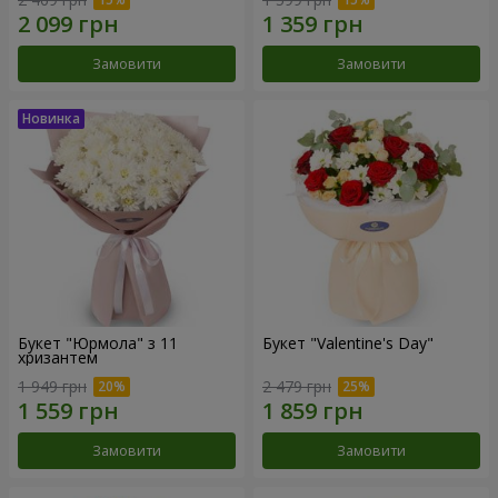
Замовити
Замовити
Букет "Юрмола" з 11
Букет "Valentine's Day"
хризантем
1 949 грн
2 479 грн
Замовити
Замовити