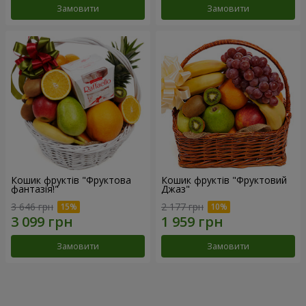
Замовити
Замовити
Кошик фруктів "Фруктова
Кошик фруктів "Фруктовий
фантазія!"
Джаз"
3 646 грн
2 177 грн
Замовити
Замовити