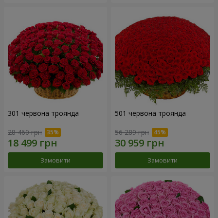
301 червона троянда
501 червона троянда
28 460 грн
56 289 грн
Замовити
Замовити