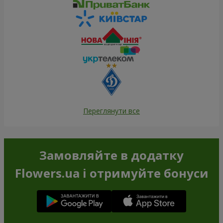
Переглянути все
Замовляйте в додатку
Flowers.ua і отримуйте бонуси