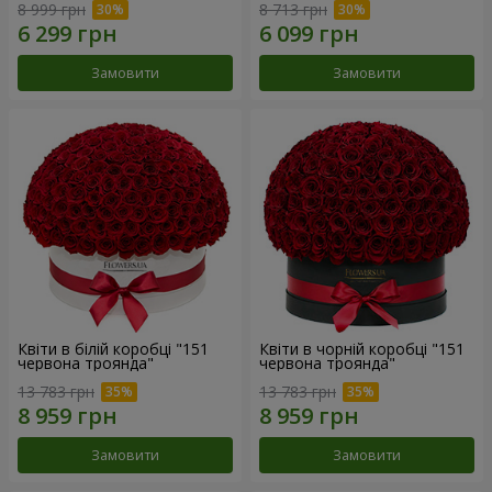
8 999 грн
8 713 грн
Замовити
Замовити
Квіти в білій коробці "151
Квіти в чорній коробці "151
червона троянда"
червона троянда"
13 783 грн
13 783 грн
Замовити
Замовити