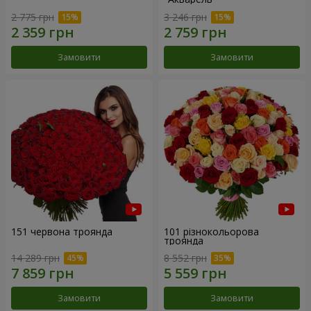
2 775 грн
3 246 грн
Замовити
Замовити
151 червона троянда
101 різнокольорова
троянда
14 289 грн
8 552 грн
Замовити
Замовити