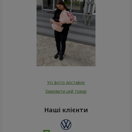
Усі фото доставок
Замовити цей товар
Наші клієнти