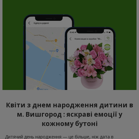
Квіти з днем народження дитини в
м. Вишгород : яскраві емоції у
кожному бутоні
Дитячий день народження — це більше, ніж дата в