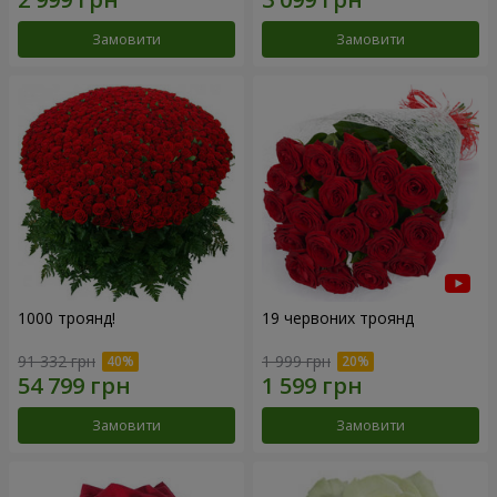
Замовити
Замовити
1000 троянд!
19 червоних троянд
91 332 грн
1 999 грн
Замовити
Замовити