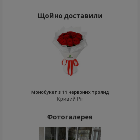
Щойно доставили
Монобукет з 11 червоних троянд
Кривий Ріг
Фотогалерея