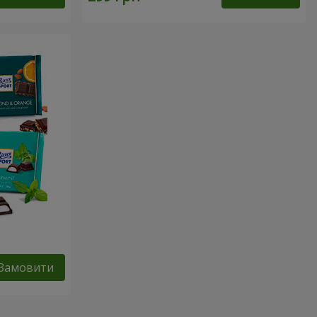
Замовити