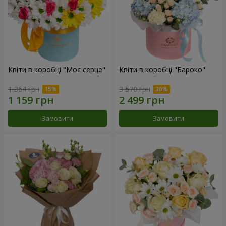
Квіти в коробці "Моє серце"
Квіти в коробці "Бароко"
1 364 грн
3 570 грн
Замовити
Замовити