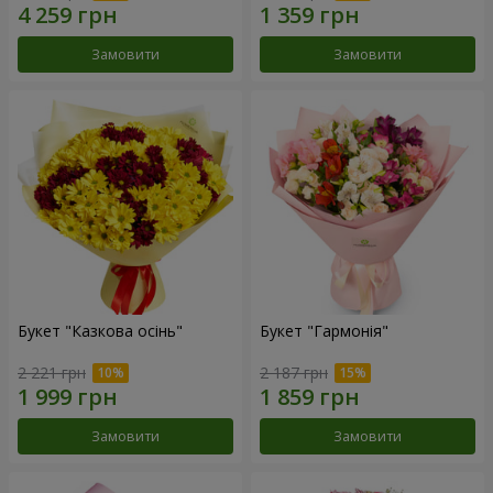
Замовити
Замовити
Букет "Казкова осінь"
Букет "Гармонія"
2 221 грн
2 187 грн
Замовити
Замовити