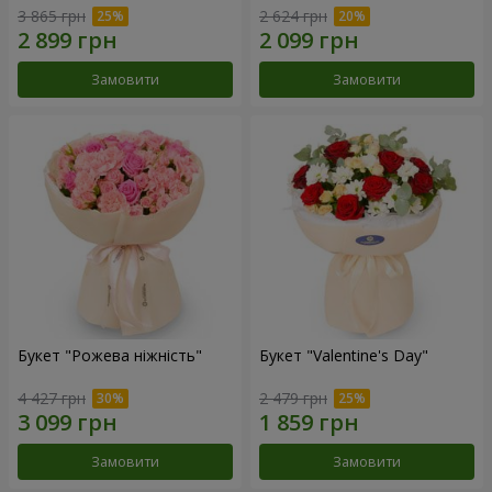
3 865 грн
2 624 грн
Замовити
Замовити
Букет "Рожева ніжність"
Букет "Valentine's Day"
4 427 грн
2 479 грн
Замовити
Замовити