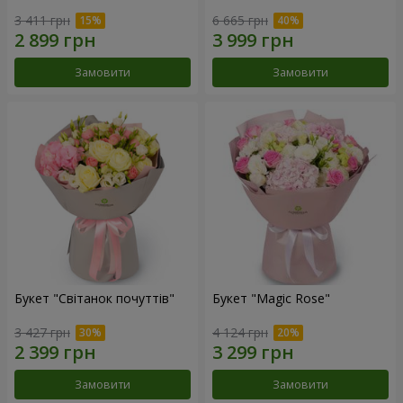
3 411 грн
6 665 грн
Замовити
Замовити
Букет "Світанок почуттів"
Букет "Magic Rose"
3 427 грн
4 124 грн
Замовити
Замовити