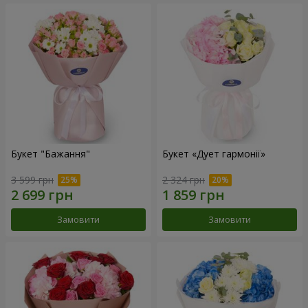
Букет "Бажання"
Букет «Дует гармонії»
3 599 грн
2 324 грн
Замовити
Замовити