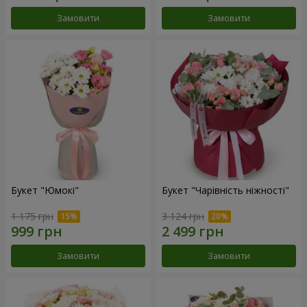
Замовити
Замовити
Букет "Юмокі"
Букет "Чарівність ніжності"
1 175 грн
3 124 грн
Замовити
Замовити