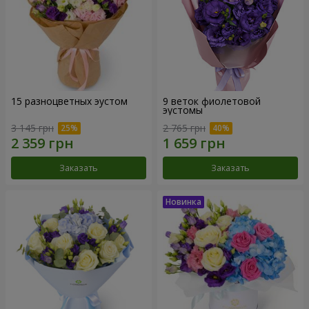
15 разноцветных эустом
9 веток фиолетовой
эустомы
3 145 грн
2 765 грн
Заказать
Заказать