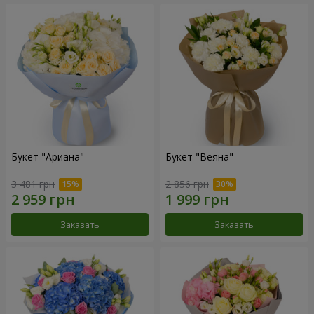
Букет "Ариана"
Букет "Веяна"
3 481 грн
2 856 грн
Заказать
Заказать