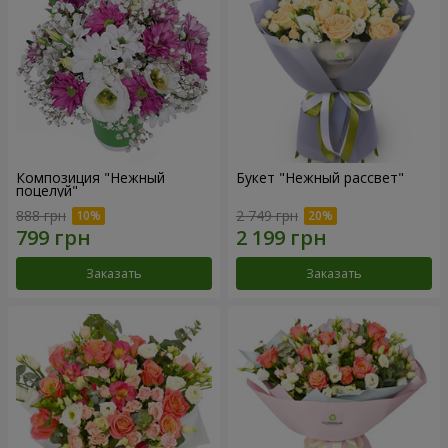
Композиция "Нежный
Букет "Нежный рассвет"
поцелуй"
888 грн
2 749 грн
Заказать
Заказать