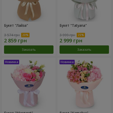
Букет "Лайза"
Букет "Tatyana"
3 574 грн
3 999 грн
Заказать
Заказать
Букет "Margaret"
Букет "Kamaliya"