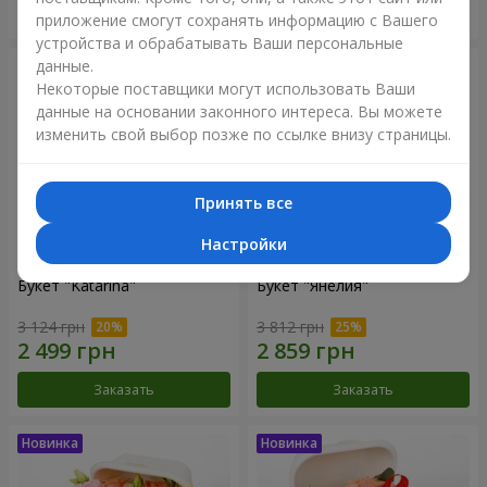
Заказать
Заказать
приложение смогут сохранять информацию с Вашего
устройства и обрабатывать Ваши персональные
данные.
Некоторые поставщики могут использовать Ваши
данные на основании законного интереса. Вы можете
изменить свой выбор позже по ссылке внизу страницы.
Принять все
Настройки
Букет "Katarina"
Букет "Янелия"
3 124 грн
3 812 грн
Заказать
Заказать