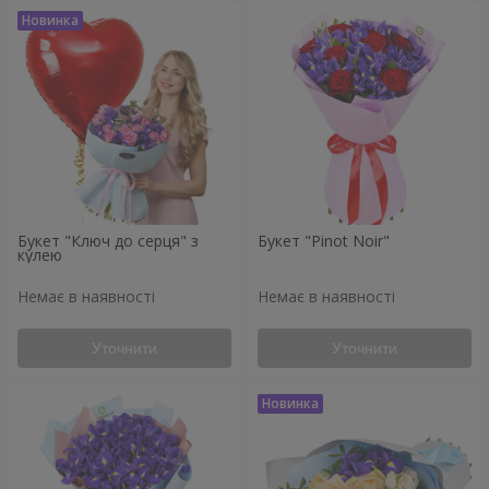
Букет "Ключ до серця" з
Букет "Pinot Noir"
кулею
Немає в наявності
Немає в наявності
Уточнити
Уточнити