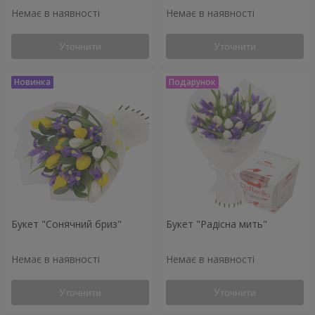
Немає в наявності
Немає в наявності
Уточнити
Уточнити
Букет "Сонячний бриз"
Букет "Радісна мить"
Немає в наявності
Немає в наявності
Уточнити
Уточнити