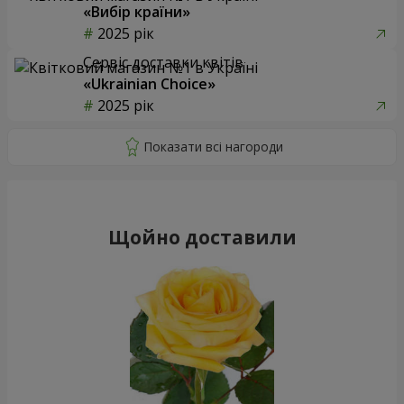
«Вибір країни»
2025 рік
Сервіс доставки квітів
«Ukrainian Choice»
2025 рік
Щойно доставили