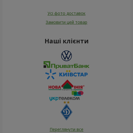
Усі фото доставок
Замовити цей товар
Наші клієнти
Переглянути все