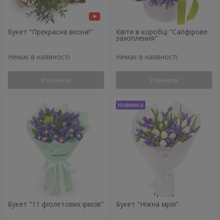
Букет "Прекрасна весна!"
Квіти в коробці "Сапфірове
захоплення"
Немає в наявності
Немає в наявності
Уточнити
Уточнити
Букет "11 фіолетових ірисів"
Букет "Ніжна мрія"