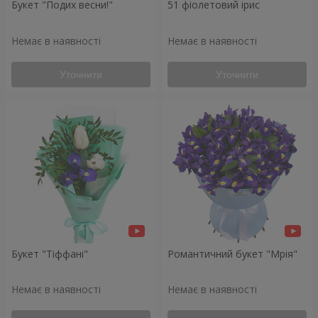
Букет "Подих весни!"
51 фіолетовий ірис
Немає в наявності
Немає в наявності
Уточнити
Уточнити
Букет "Тіффані"
Романтичний букет "Мрія"
Немає в наявності
Немає в наявності