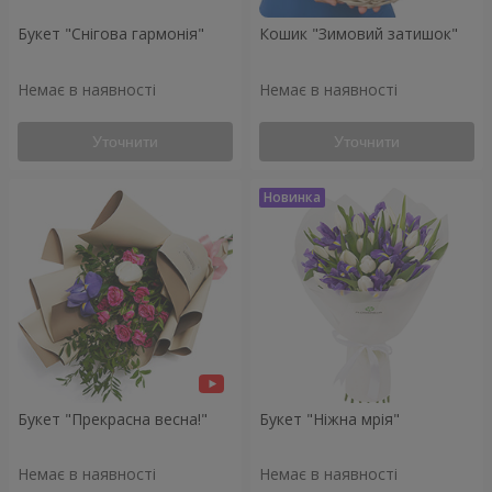
Букет "Снігова гармонія"
Кошик "Зимовий затишок"
Немає в наявності
Немає в наявності
Уточнити
Уточнити
Букет "Прекрасна весна!"
Букет "Ніжна мрія"
Немає в наявності
Немає в наявності