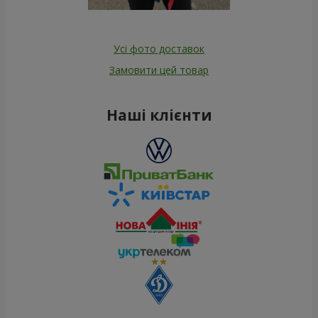
Усі фото доставок
Замовити цей товар
Наші клієнти