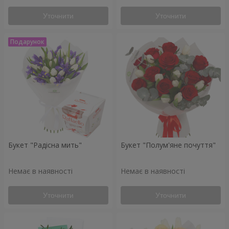
Уточнити
Уточнити
Букет "Радісна мить"
Букет "Полум'яне почуття"
Немає в наявності
Немає в наявності
Уточнити
Уточнити