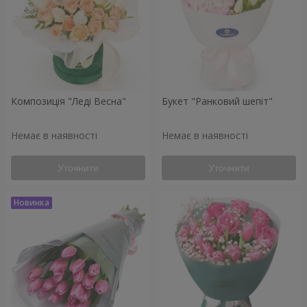
Композиція "Леді Весна"
Букет "Ранковий шепіт"
Немає в наявності
Немає в наявності
Уточнити
Уточнити