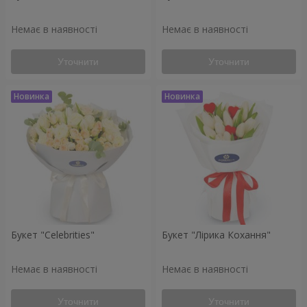
Немає в наявності
Немає в наявності
Уточнити
Уточнити
Букет "Celebrities"
Букет "Лірика Кохання"
Немає в наявності
Немає в наявності
Уточнити
Уточнити