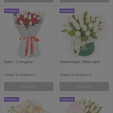
Букет "Стендаль"
Композиція "White April"
Немає в наявності
Немає в наявності
Уточнити
Уточнити