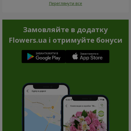
Переглянути все
Замовляйте в додатку
Flowers.ua і отримуйте бонуси