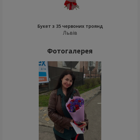
Букет з 35 червоних троянд
Львів
Фотогалерея