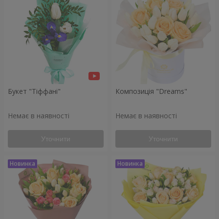
Букет "Тіффані"
Композиція "Dreams"
Немає в наявності
Немає в наявності
Уточнити
Уточнити