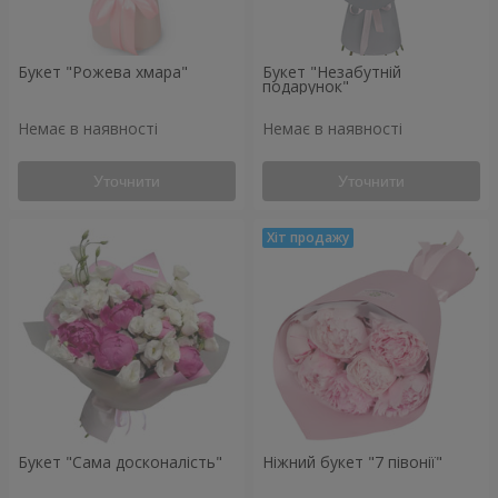
Букет "Рожева хмара"
Букет "Незабутній
подарунок"
Немає в наявності
Немає в наявності
Уточнити
Уточнити
Букет "Сама досконалість"
Ніжний букет "7 півонії"