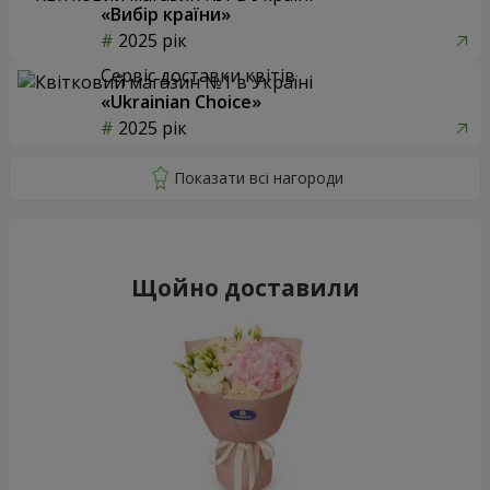
«Вибір країни»
2025 рік
Сервіс доставки квітів
«Ukrainian Choice»
2025 рік
Щойно доставили