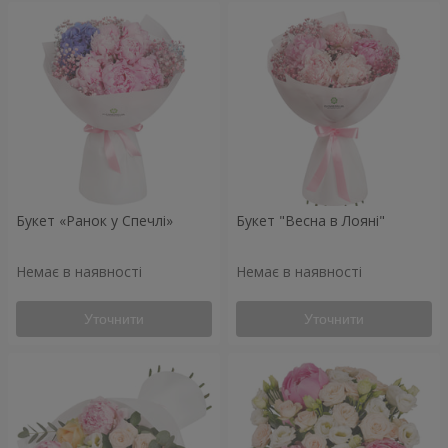
Букет «Ранок у Спечлі»
Букет "Весна в Лояні"
Немає в наявності
Немає в наявності
Уточнити
Уточнити