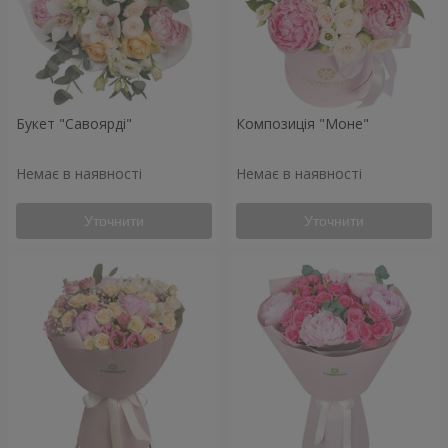
Букет "Савоярді"
Композиція "Моне"
Немає в наявності
Немає в наявності
Уточнити
Уточнити