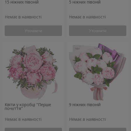
15 ніжних півоній
5 ніжних півоній
Немає в наявності
Немає в наявності
Уточнити
Уточнити
Квіти у коробці "Перше
9 ніжних півоній
почуття"
Немає в наявності
Немає в наявності