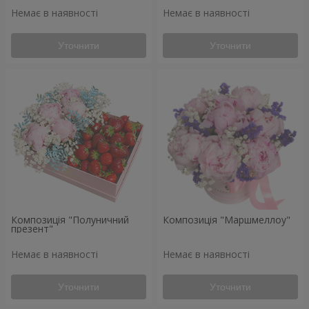
Немає в наявності
Немає в наявності
Уточнити
Уточнити
Композиція "Полуничний
Композиція "Маршмеллоу"
презент"
Немає в наявності
Немає в наявності
Уточнити
Уточнити