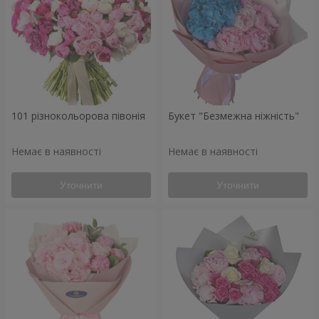
101 різнокольорова півонія
Букет "Безмежна ніжність"
Немає в наявності
Немає в наявності
Уточнити
Уточнити