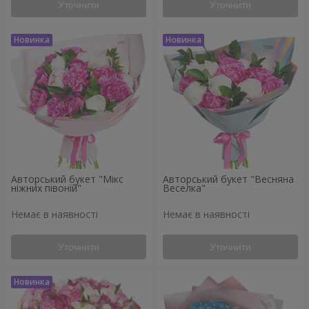
Уточнити
Уточнити
Авторський букет "Мікс
Авторський букет "Весняна
ніжних півоній"
Веселка"
Немає в наявності
Немає в наявності
Уточнити
Уточнити