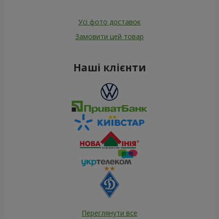
Усі фото доставок
Замовити цей товар
Наші клієнти
Переглянути все