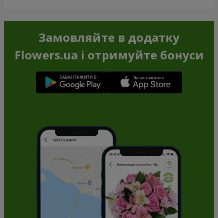
Замовляйте в додатку
Flowers.ua і отримуйте бонуси