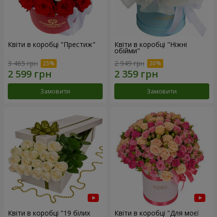
Квіти в коробці "Престиж"
Квіти в коробці "Ніжні
обійми"
3 465 грн
2 949 грн
Замовити
Замовити
Квіти в коробці "19 білих
Квіти в коробці "Для моєї