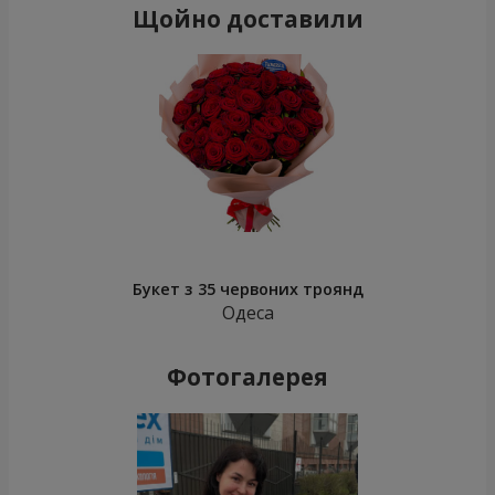
Щойно доставили
Букет з 35 червоних троянд
Одеса
Фотогалерея