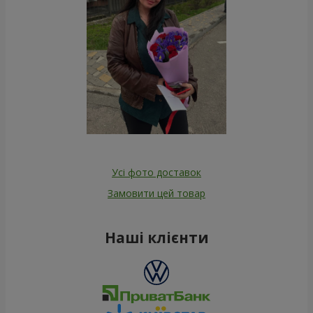
Усі фото доставок
Замовити цей товар
Наші клієнти