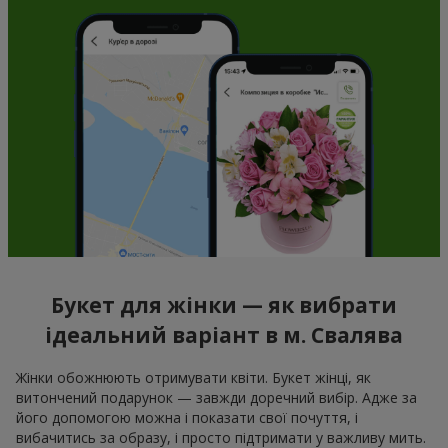
Букет для жінки — як вибрати
ідеальний варіант в м. Свалява
Жінки обожнюють отримувати квіти. Букет жінці, як
витончений подарунок — завжди доречний вибір. Адже за
його допомогою можна і показати свої почуття, і
вибачитись за образу, і просто підтримати у важливу мить.