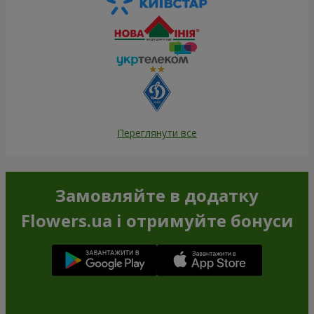
Переглянути все
Замовляйте в додатку
Flowers.ua і отримуйте бонуси