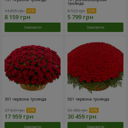
троянда
14 835 грн
8 922 грн
Замовити
Замовити
301 червона троянда
501 червона троянда
27 629 грн
55 380 грн
Замовити
Замовити