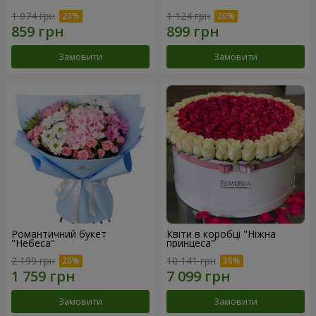
1 074 грн
1 124 грн
Замовити
Замовити
Романтичний букет
Квіти в коробці "Ніжна
"Небеса"
принцеса"
2 199 грн
10 141 грн
Замовити
Замовити