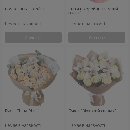
Композиція "Confetti"
Квіти в коробці "Сніжний
вальс"
Немає в наявності
Немає в наявності
Уточнити
Уточнити
Букет "Ніна Річчі"
Букет "Зірковий спалах"
Немає в наявності
Немає в наявності