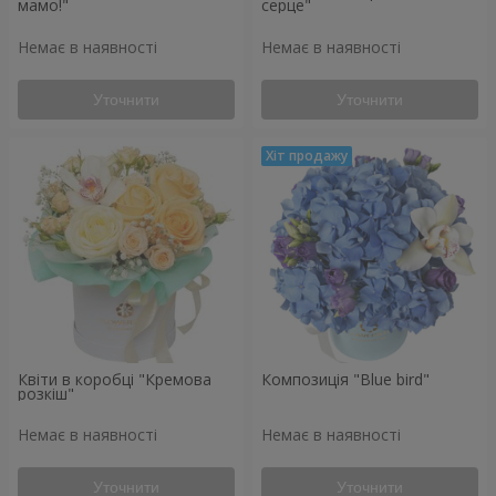
мамо!"
серце"
Немає в наявності
Немає в наявності
Уточнити
Уточнити
Квіти в коробці "Кремова
Композиція "Blue bird"
розкіш"
Немає в наявності
Немає в наявності
Уточнити
Уточнити