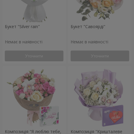
Букет "Silver rain"
Букет "Савоярді"
Немає в наявності
Немає в наявності
Уточнити
Уточнити
Композиція "Я люблю тебе,
Композиція "Кришталеве