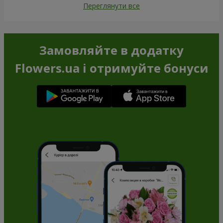
Переглянути все
Замовляйте в додатку
Flowers.ua і отримуйте бонуси