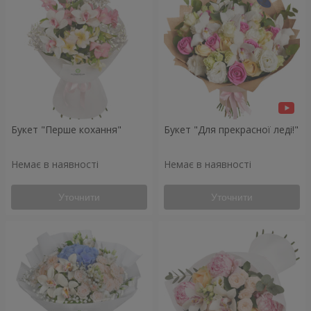
Букет "Перше кохання"
Букет "Для прекрасної леді!"
Немає в наявності
Немає в наявності
Уточнити
Уточнити