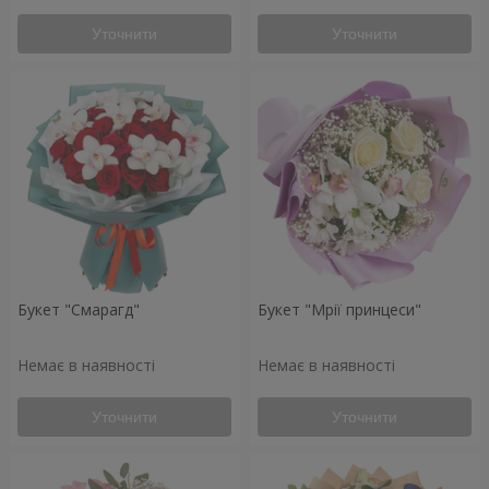
Уточнити
Уточнити
Букет "Смарагд"
Букет "Мрії принцеси"
Немає в наявності
Немає в наявності
Уточнити
Уточнити