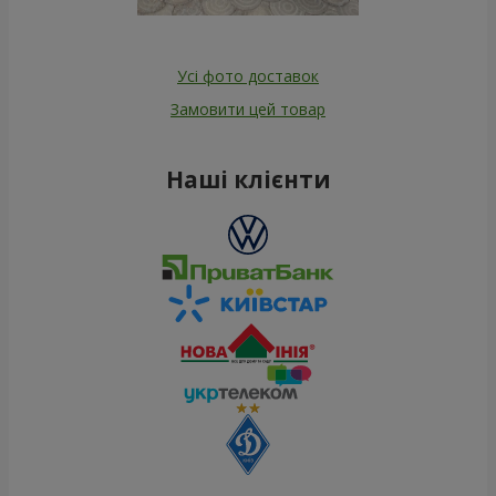
Усі фото доставок
Замовити цей товар
Наші клієнти