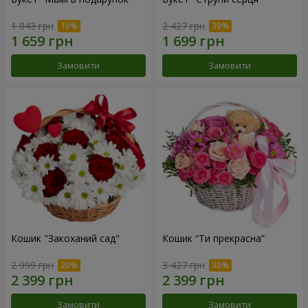
1 843 грн
2 427 грн
Замовити
Замовити
Кошик "Закоханий сад"
Кошик “Ти прекрасна”
2 999 грн
3 427 грн
Замовити
Замовити