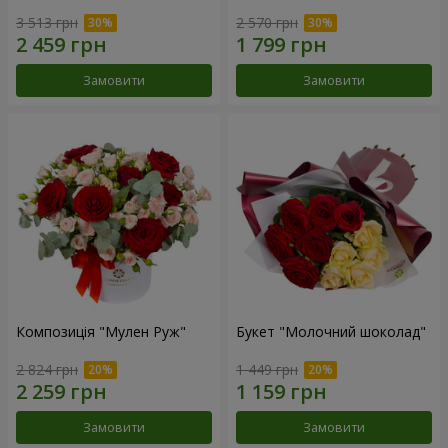
3 513 грн
2 570 грн
Замовити
Замовити
Композиція "Мулен Руж"
Букет "Молочний шоколад"
2 824 грн
1 449 грн
Замовити
Замовити