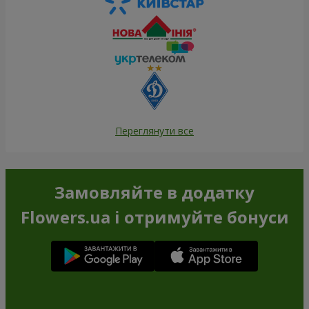
Переглянути все
Замовляйте в додатку
Flowers.ua і отримуйте бонуси