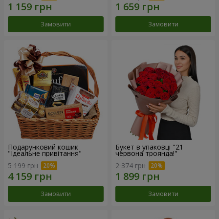
Замовити
Замовити
Подарунковий кошик
Букет в упаковці "21
"Ідеальне привітання"
червона троянда!"
5 199 грн
2 374 грн
Замовити
Замовити