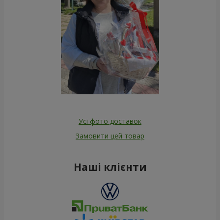
Усі фото доставок
Замовити цей товар
Наші клієнти