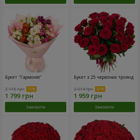
Букет "Гармонія"
Букет з 25 червоних троянд
2 116 грн
3 014 грн
Замовити
Замовити