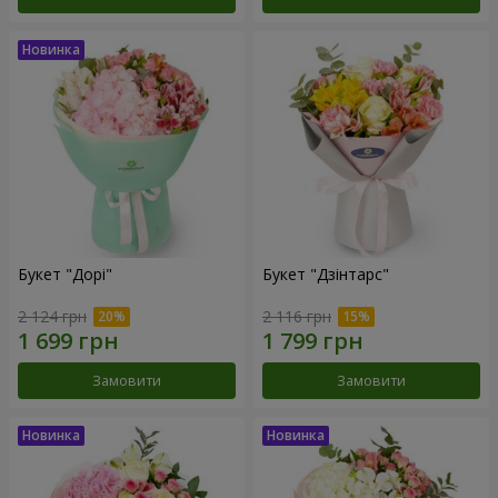
Букет "Дорі"
Букет "Дзінтарс"
2 124 грн
2 116 грн
Замовити
Замовити