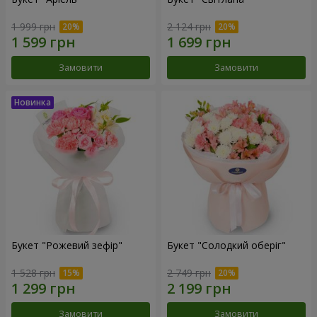
1 999 грн
2 124 грн
Замовити
Замовити
Букет "Рожевий зефір"
Букет "Солодкий оберіг"
1 528 грн
2 749 грн
Замовити
Замовити