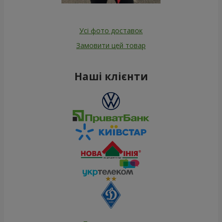
Усі фото доставок
Замовити цей товар
Наші клієнти