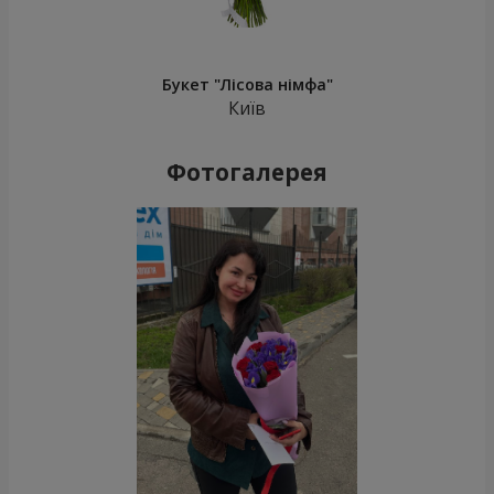
Букет "Лісова німфа"
Київ
Фотогалерея