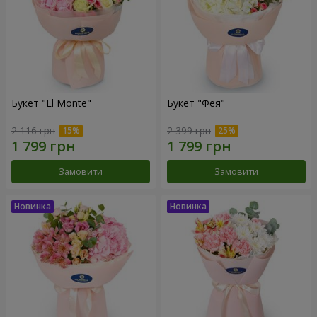
Букет "El Monte"
Букет "Фея"
2 116 грн
2 399 грн
Замовити
Замовити