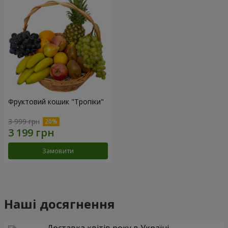
Фруктовий кошик "Тропіки"
3 999 грн
Замовити
Наші досягнення
Доставка квітів року в Україні