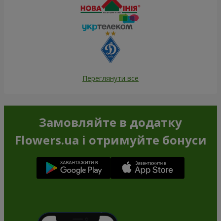
Переглянути все
Замовляйте в додатку
Flowers.ua і отримуйте бонуси