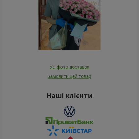
Усі фото доставок
Замовити цей товар
Наші клієнти