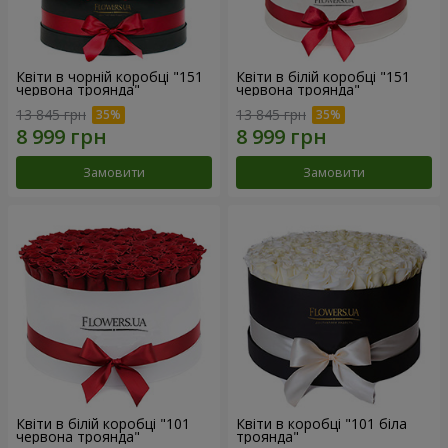
Квіти в чорній коробці "151
Квіти в білій коробці "151
червона троянда"
червона троянда"
13 845 грн
13 845 грн
Замовити
Замовити
Квіти в білій коробці "101
Квіти в коробці "101 біла
червона троянда"
троянда"