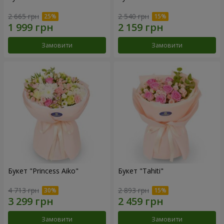
2 665 грн
2 540 грн
Замовити
Замовити
Букет "Princess Aiko"
Букет "Tahiti"
4 713 грн
2 893 грн
Замовити
Замовити