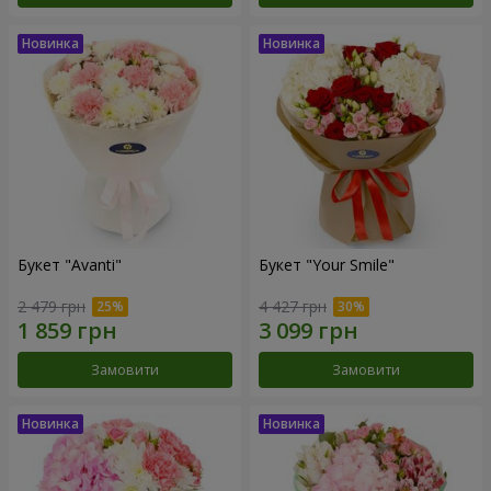
Букет "Avanti"
Букет "Your Smile"
2 479 грн
4 427 грн
Замовити
Замовити