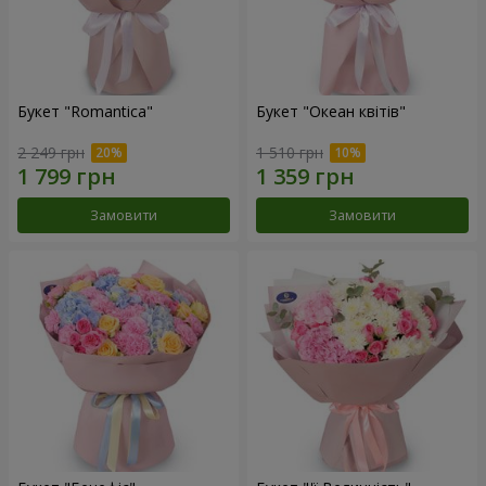
Букет "Romantica"
Букет "Океан квітів"
2 249 грн
1 510 грн
Замовити
Замовити