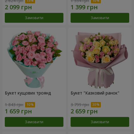
2 624 грн
1 554 грн
Замовити
Замовити
Букет кущових троянд
Букет "Казковий ранок"
1 843 грн
3 799 грн
Замовити
Замовити