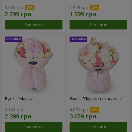
3 065 грн
1 999 грн
Замовити
Замовити
Букет "Марта"
Букет "Пудрова акварель"
3 199 грн
4 879 грн
Замовити
Замовити