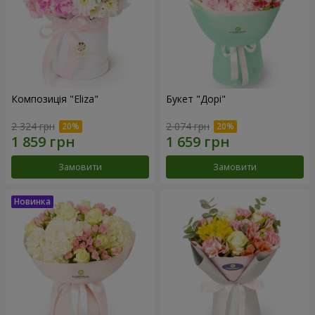
Композиція "Eliza"
Букет "Дорі"
2 324 грн
2 074 грн
Замовити
Замовити