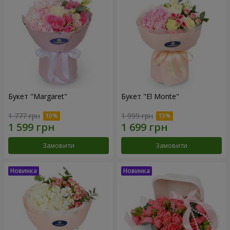
Букет "Margaret"
Букет "El Monte"
1 777 грн
1 999 грн
Замовити
Замовити