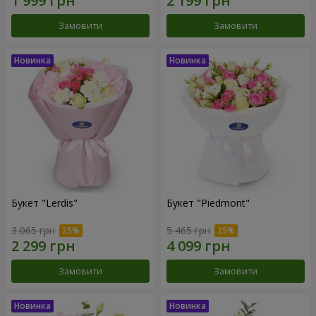
Замовити
Замовити
Букет "Lerdis"
Букет "Piedmont"
3 065 грн
5 465 грн
Замовити
Замовити