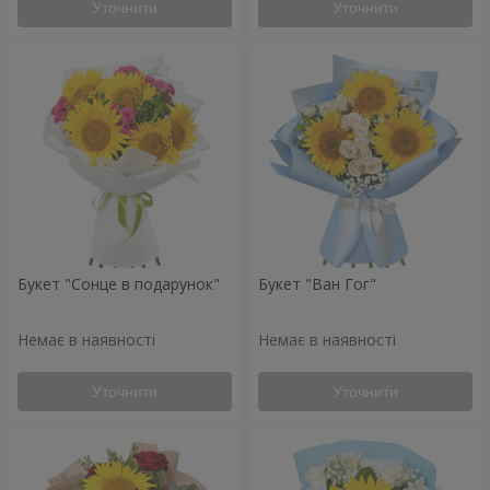
Уточнити
Уточнити
Букет "Сонце в подарунок"
Букет "Ван Гог"
Немає в наявності
Немає в наявності
Уточнити
Уточнити