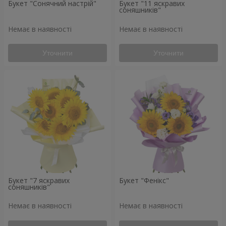
Букет "Сонячний настрій"
Букет "11 яскравих
соняшників"
Немає в наявності
Немає в наявності
Уточнити
Уточнити
Букет "7 яскравих
Букет "Фенікс"
соняшників"
Немає в наявності
Немає в наявності