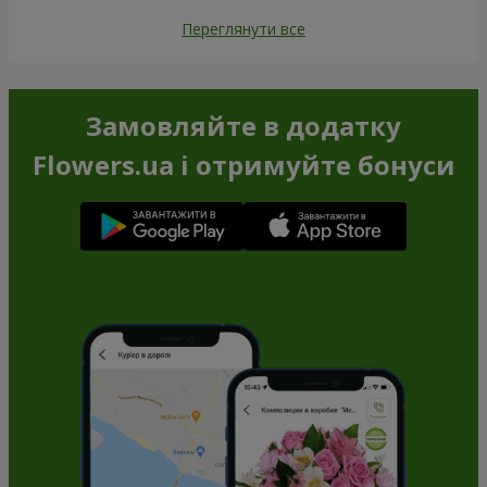
Переглянути все
Замовляйте в додатку
Flowers.ua і отримуйте бонуси