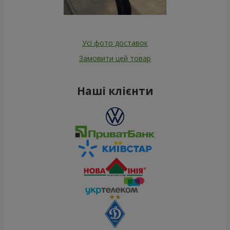
Усі фото доставок
Замовити цей товар
Наші клієнти