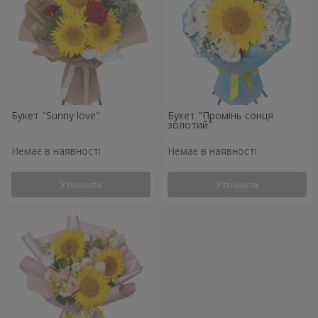
Букет "Sunny love"
Букет "Промінь сонця
золотий"
Немає в наявності
Немає в наявності
Уточнити
Уточнити