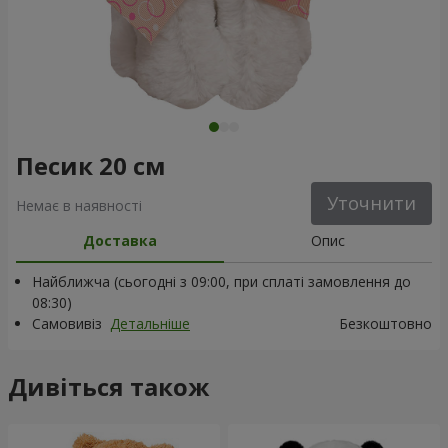
Песик 20 см
Уточнити
Немає в наявності
Доставка
Опис
Найближча (сьогодні з 09:00, при сплаті замовлення до
08:30)
Самовивіз
Детальніше
Безкоштовно
Дивіться також