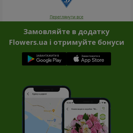
Переглянути все
Замовляйте в додатку
Flowers.ua і отримуйте бонуси