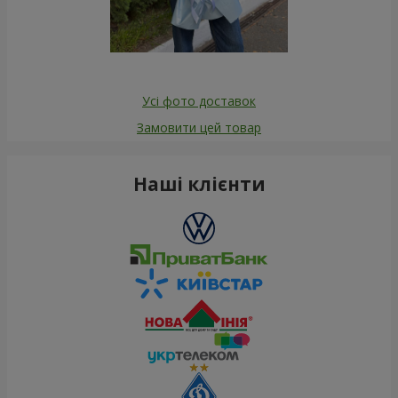
Усі фото доставок
Замовити цей товар
Наші клієнти