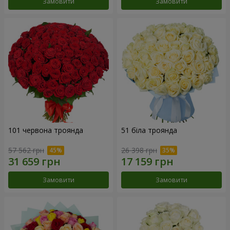
Замовити
Замовити
101 червона троянда
51 біла троянда
57 562 грн
26 398 грн
Замовити
Замовити