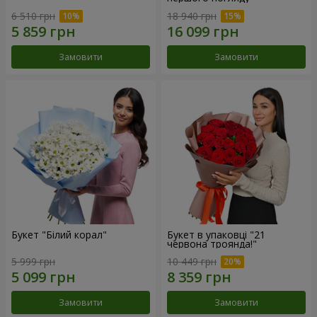
6 510 грн
18 940 грн
Замовити
Замовити
Букет "Білий корал"
Букет в упаковці "21
червона троянда!"
5 999 грн
10 449 грн
Замовити
Замовити