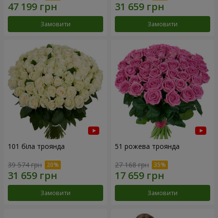
Замовити
Замовити
101 біла троянда
51 рожева троянда
39 574 грн
27 168 грн
Замовити
Замовити