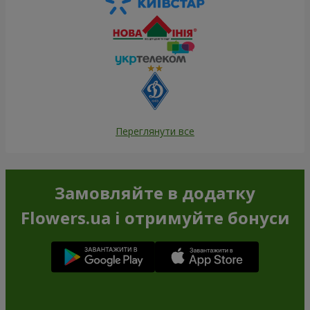
Переглянути все
Замовляйте в додатку
Flowers.ua і отримуйте бонуси