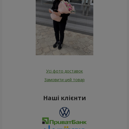
Усі фото доставок
Замовити цей товар
Наші клієнти