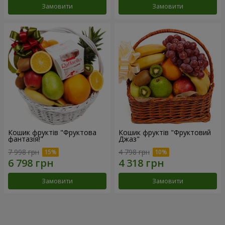
Замовити
Замовити
Кошик фруктів "Фруктова
Кошик фруктів "Фруктовий
фантазія!"
Джаз"
7 998 грн
4 798 грн
Замовити
Замовити