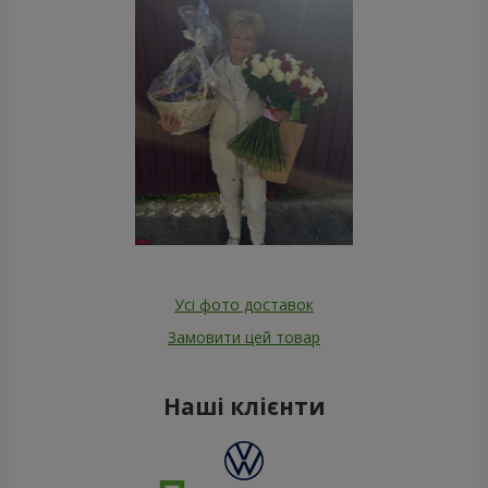
Усі фото доставок
Замовити цей товар
Наші клієнти