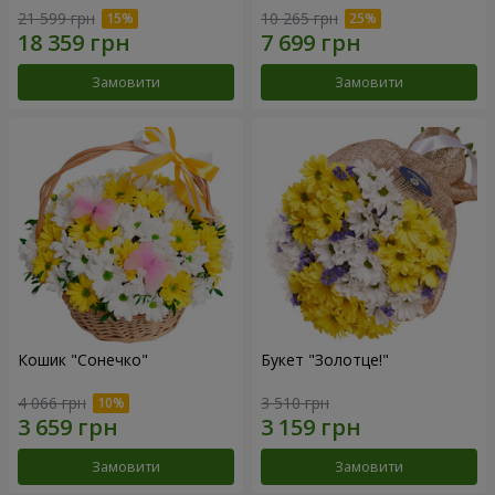
21 599 грн
10 265 грн
Замовити
Замовити
Кошик "Сонечко"
Букет "Золотце!"
4 066 грн
3 510 грн
Замовити
Замовити