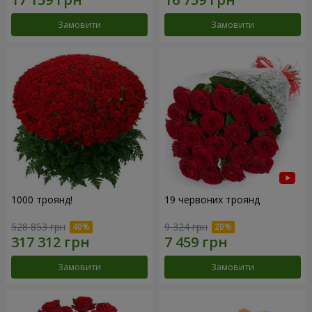
Замовити
Замовити
1000 троянд!
19 червоних троянд
528 853 грн
9 324 грн
Замовити
Замовити