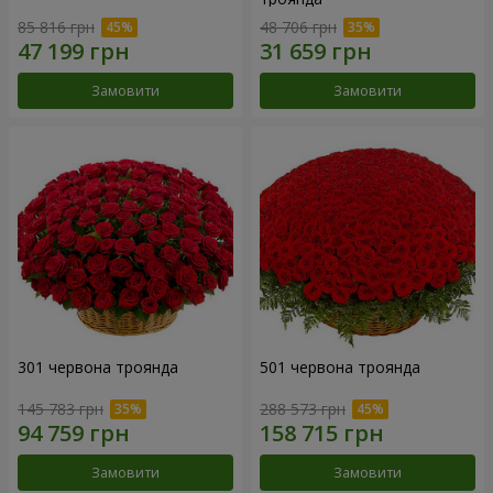
85 816 грн
48 706 грн
Замовити
Замовити
301 червона троянда
501 червона троянда
145 783 грн
288 573 грн
Замовити
Замовити