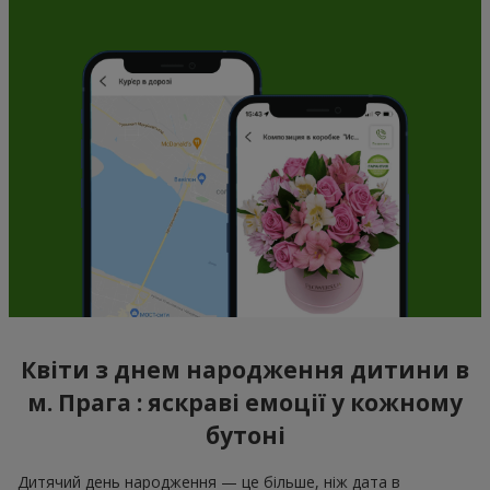
Квіти з днем народження дитини в
м. Прага : яскраві емоції у кожному
бутоні
Дитячий день народження — це більше, ніж дата в