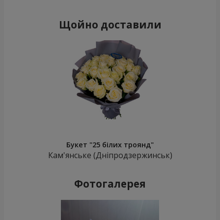
Щойно доставили
Букет "25 білих троянд"
Кам'янське (Дніпродзержинськ)
Фотогалерея