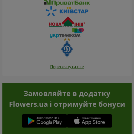
Переглянути все
Замовляйте в додатку
Flowers.ua і отримуйте бонуси