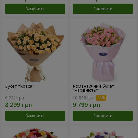
Замовити
Замовити
Букет "Краса"
Романтичний букет
"Чарівність"
9 221 грн
10 888 грн
Замовити
Замовити