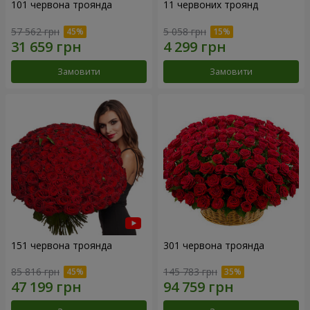
101 червона троянда
11 червоних троянд
57 562 грн
5 058 грн
Замовити
Замовити
151 червона троянда
301 червона троянда
85 816 грн
145 783 грн