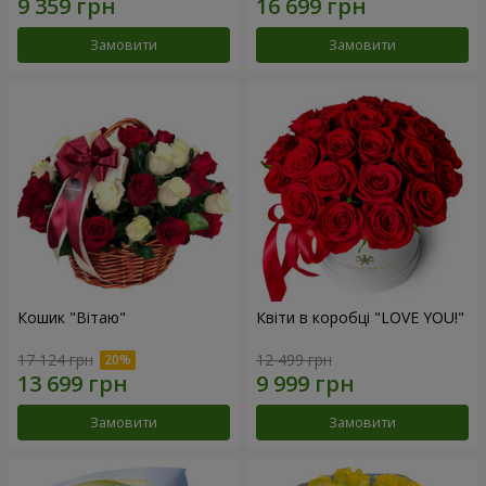
Замовити
Замовити
Кошик "Вітаю"
Квіти в коробці "LOVE YOU!"
17 124 грн
12 499 грн
Замовити
Замовити