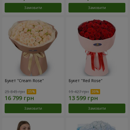
Замовити
Замовити
Букет "Cream Rose"
Букет "Red Rose"
25 845 грн
19 427 грн
Замовити
Замовити