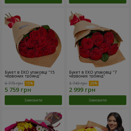
Букет в ЕКО упаковці "15
Букет в ЕКО упаковці "7
червоних троянд"
червоних троянд"
6 775 грн
3 749 грн
Замовити
Замовити