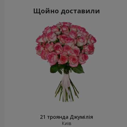
Щойно доставили
21 троянда Джумілія
Київ