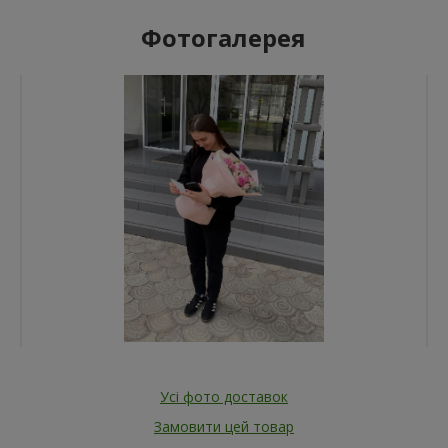
Фотогалерея
Усі фото доставок
Замовити цей товар