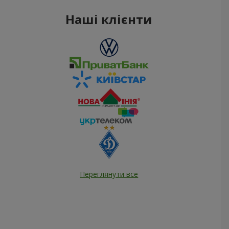
Наші клієнти
Переглянути все