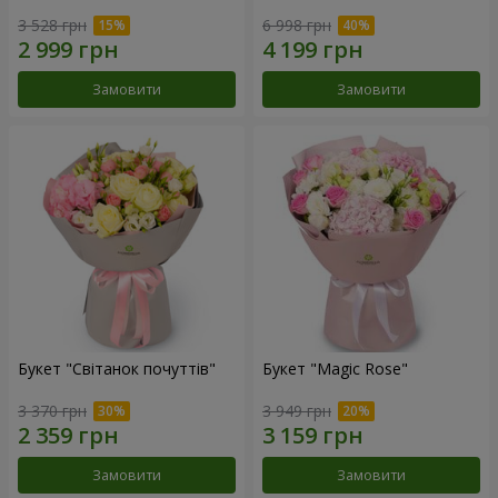
3 528 грн
6 998 грн
Замовити
Замовити
Букет "Світанок почуттів"
Букет "Magic Rose"
3 370 грн
3 949 грн
Замовити
Замовити