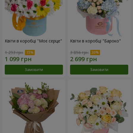
Квіти в коробці "Моє серце"
Квіти в коробці "Бароко"
1 293 грн
3 856 грн
Замовити
Замовити