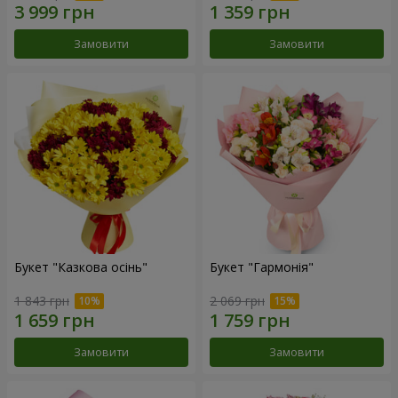
Замовити
Замовити
Букет "Казкова осінь"
Букет "Гармонія"
1 843 грн
2 069 грн
Замовити
Замовити