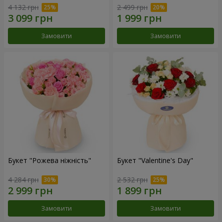
4 132 грн
2 499 грн
Замовити
Замовити
Букет "Рожева ніжність"
Букет "Valentine's Day"
4 284 грн
2 532 грн
Замовити
Замовити