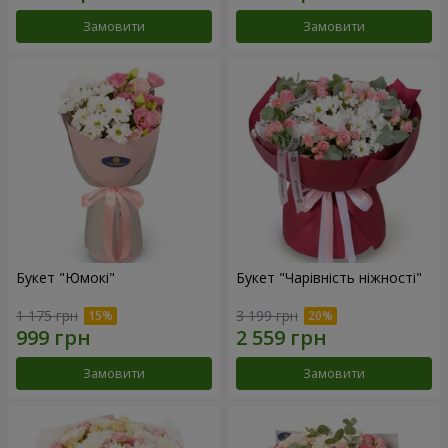
Замовити
Замовити
Букет "Юмокі"
Букет "Чарівність ніжності"
1 175 грн
3 199 грн
Замовити
Замовити