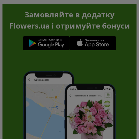
Замовляйте в додатку
Flowers.ua і отримуйте бонуси