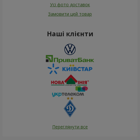
Усі фото доставок
Замовити цей товар
Наші клієнти
Переглянути все