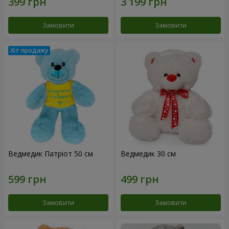
Замовити
Замовити
Ведмедик Патріот 50 см
Ведмедик 30 см
Замовити
Замовити