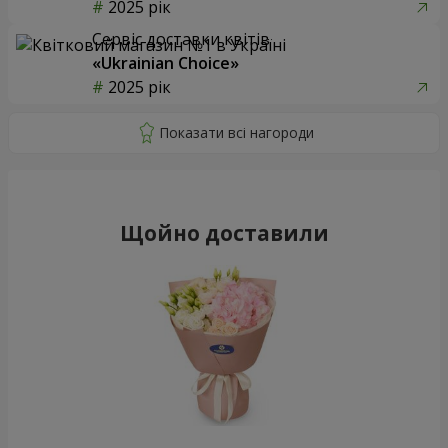
2025 рік
Сервіс доставки квітів
«Ukrainian Choice»
2025 рік
Щойно доставили