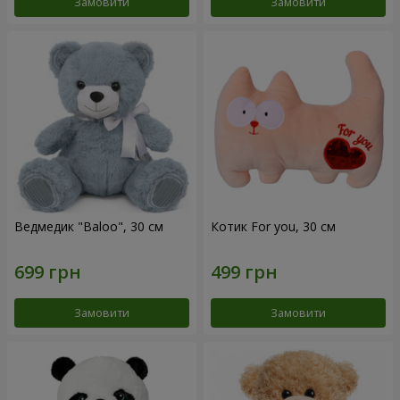
Замовити
Замовити
Ведмедик "Baloo", 30 см
Котик For you, 30 см
Замовити
Замовити