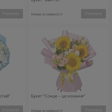
Уточнити
Уточнити
Немає в наявності
отий"
Букет "Сонце – це кохання"
Уточнити
Уточнити
Немає в наявності