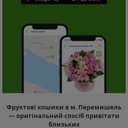
Фруктові кошики в м. Перемишель
— оригінальний спосіб привітати
близьких