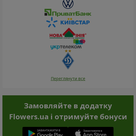
Переглянути все
Замовляйте в додатку
Flowers.ua і отримуйте бонуси