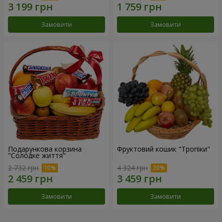
Замовити
Замовити
Подарункова корзина
Фруктовий кошик "Тропіки"
"Солодке життя"
2 732 грн
4 324 грн
Замовити
Замовити