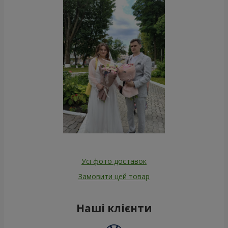
Усі фото доставок
Замовити цей товар
Наші клієнти