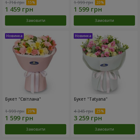
1 716 грн
1 999 грн
Замовити
Замовити
Букет "Світлана"
Букет "Tatyana"
1 999 грн
4 345 грн
Замовити
Замовити