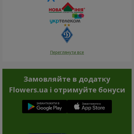
Переглянути все
Замовляйте в додатку
Flowers.ua і отримуйте бонуси