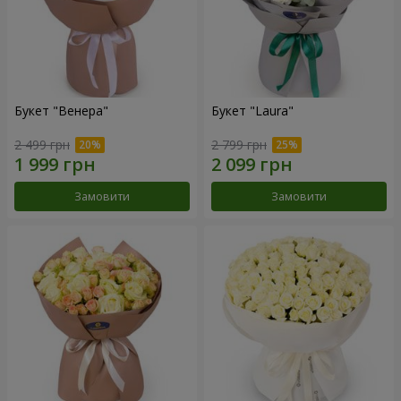
Букет "Венера"
Букет "Laura"
2 499 грн
2 799 грн
Замовити
Замовити