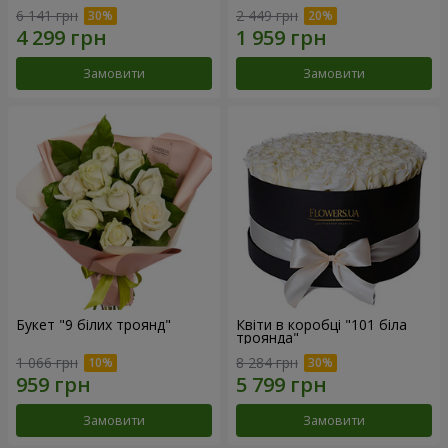
6 141 грн
2 449 грн
Замовити
Замовити
Букет "9 білих троянд"
Квіти в коробці "101 біла
троянда"
1 066 грн
8 284 грн
Замовити
Замовити