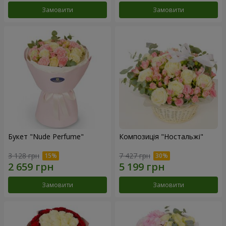
Замовити
Замовити
Букет "Nude Perfume"
Композиція "Ностальжі"
3 128 грн
7 427 грн
Замовити
Замовити