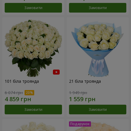
Замовити
Замовити
101 біла троянда
21 біла троянда
6 074 грн
1 949 грн
Замовити
Замовити