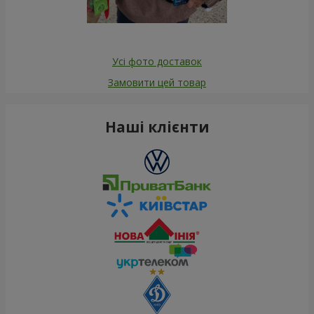
Усі фото доставок
Замовити цей товар
Наші клієнти