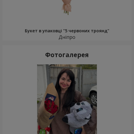
Букет в упаковці "5 червоних троянд"
Дніпро
Фотогалерея