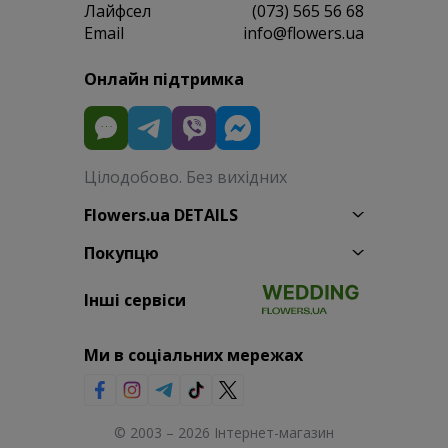
Лайфсел
(073) 565 56 68
Email
info@flowers.ua
Онлайн підтримка
Цілодобово. Без вихідних
Flowers.ua DETAILS
Покупцю
Інші сервіси
Ми в соціальних мережах
© 2003 – 2026 Інтернет-магазин