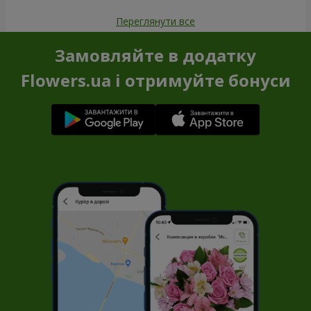
Переглянути все
Замовляйте в додатку
Flowers.ua і отримуйте бонуси