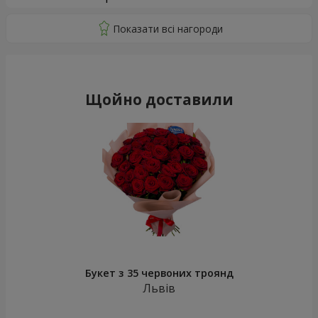
Щойно доставили
Букет з 35 червоних троянд
Львів