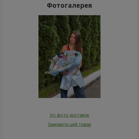
Фотогалерея
Усі фото доставок
Замовити цей товар