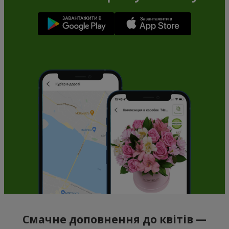
Смачне доповнення до квітів —