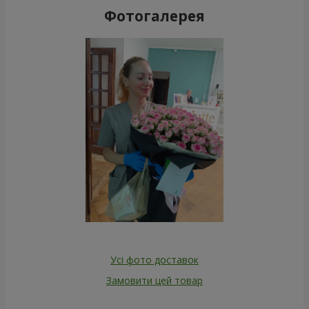
Фотогалерея
Усі фото доставок
Замовити цей товар