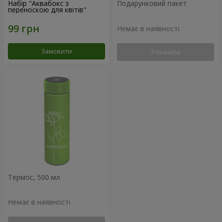
Набір "Аквабокс з
Подарунковий пакет
переноскою для квітів"
Немає в наявності
Замовити
Уточнити
Термос, 500 мл
Немає в наявності