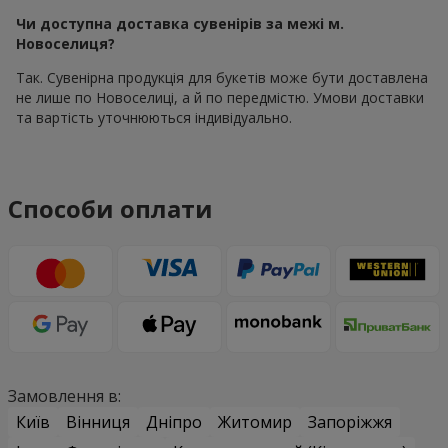
Чи доступна доставка сувенірів за межі м.
Новоселиця?
Так. Сувенірна продукція для букетів може бути доставлена
не лише по Новоселиці, а й по передмістю. Умови доставки
та вартість уточнюються індивідуально.
Способи оплати
Замовлення в:
Київ
Вінниця
Дніпро
Житомир
Запоріжжя