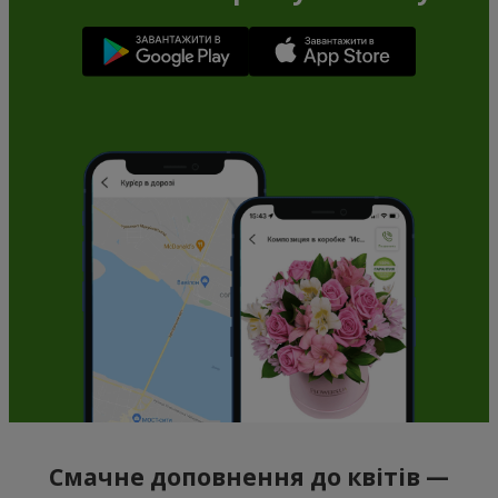
Смачне доповнення до квітів —