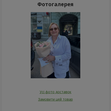
Фотогалерея
Усі фото доставок
Замовити цей товар