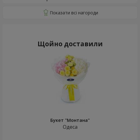
Щойно доставили
Букет "Монтана"
Одеса