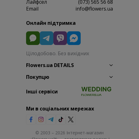
Лайфсел
(073) 565 56 68
Email
info@flowers.ua
Онлайн підтримка
Цілодобово. Без вихідних
Flowers.ua DETAILS
Покупцю
Інші сервіси
Ми в соціальних мережах
© 2003 – 2026 Інтернет-магазин