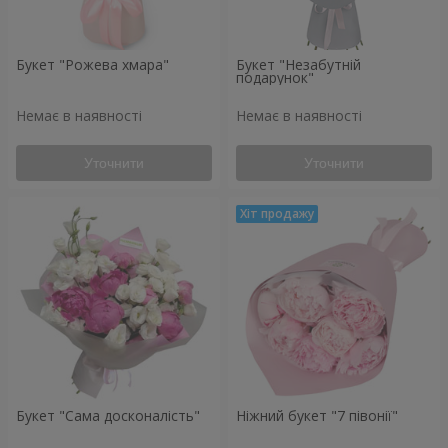
Букет "Рожева хмара"
Букет "Незабутній
подарунок"
Немає в наявності
Немає в наявності
Уточнити
Уточнити
Букет "Сама досконалість"
Ніжний букет "7 півонії"