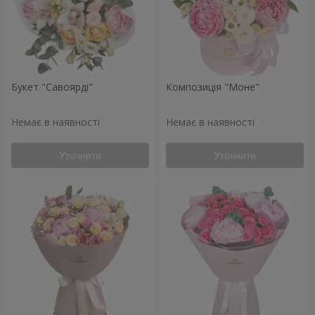
Букет "Савоярді"
Композиція "Моне"
Немає в наявності
Немає в наявності
Уточнити
Уточнити