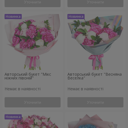
Уточнити
Уточнити
Авторський букет "Мікс
Авторський букет "Весняна
ніжних півоній"
Веселка"
Немає в наявності
Немає в наявності
Уточнити
Уточнити