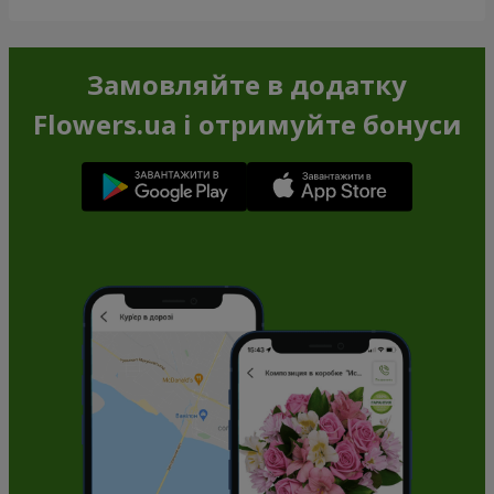
Замовляйте в додатку
Flowers.ua і отримуйте бонуси