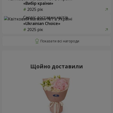
«Вибір країни»
2025 рік
Сервіс доставки квітів
«Ukrainian Choice»
2025 рік
Щойно доставили