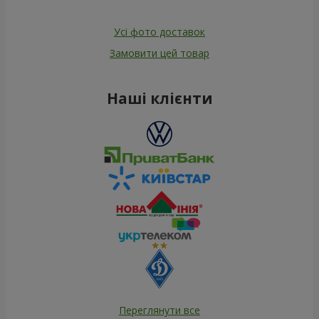
Усі фото доставок
Замовити цей товар
Наші клієнти
Переглянути все