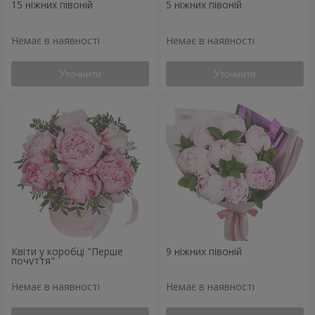
15 ніжних півоній
5 ніжних півоній
Немає в наявності
Немає в наявності
Уточнити
Уточнити
Квіти у коробці "Перше
9 ніжних півоній
почуття"
Немає в наявності
Немає в наявності