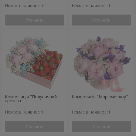
Немає в наявності
Немає в наявності
Уточнити
Уточнити
Композиція "Полуничний
Композиція "Маршмеллоу"
презент"
Немає в наявності
Немає в наявності
Уточнити
Уточнити