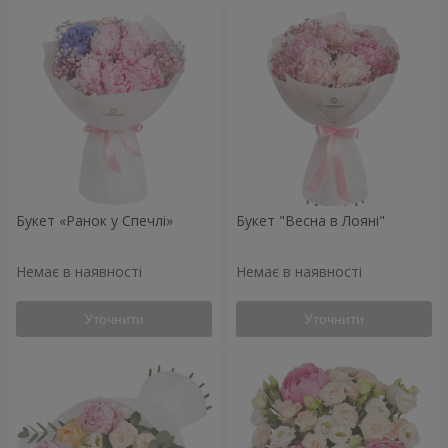
Букет «Ранок у Спечлі»
Букет "Весна в Лояні"
Немає в наявності
Немає в наявності
Уточнити
Уточнити