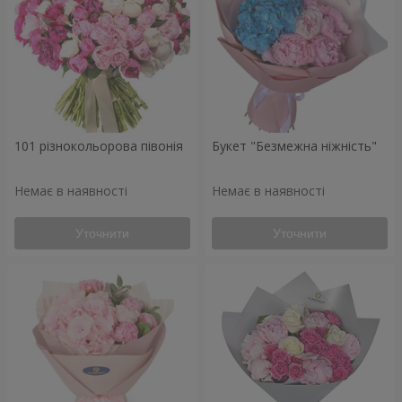
101 різнокольорова півонія
Букет "Безмежна ніжність"
Немає в наявності
Немає в наявності
Уточнити
Уточнити