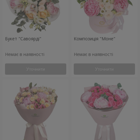
Букет "Савоярді"
Композиція "Моне"
Немає в наявності
Немає в наявності
Уточнити
Уточнити