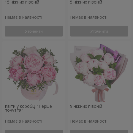
15 ніжних півоній
5 ніжних півоній
Немає в наявності
Немає в наявності
Уточнити
Уточнити
Квіти у коробці "Перше
9 ніжних півоній
почуття"
Немає в наявності
Немає в наявності