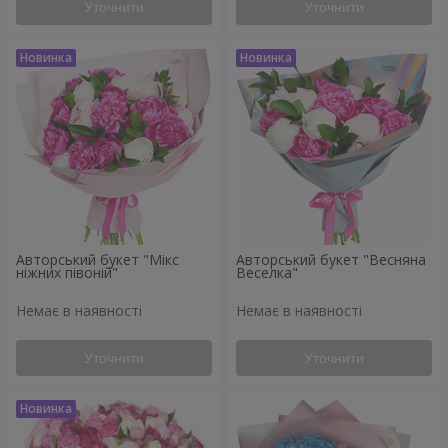
Уточнити
Уточнити
Авторський букет "Мікс
Авторський букет "Весняна
ніжних півоній"
Веселка"
Немає в наявності
Немає в наявності
Уточнити
Уточнити