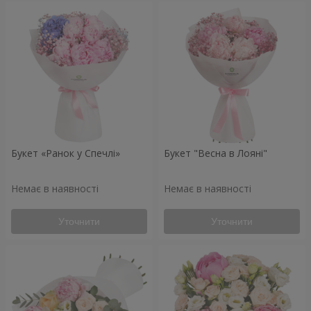
Букет «Ранок у Спечлі»
Букет "Весна в Лояні"
Немає в наявності
Немає в наявності
Уточнити
Уточнити