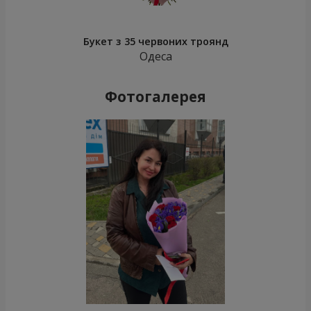
Букет з 35 червоних троянд
Одеса
Фотогалерея