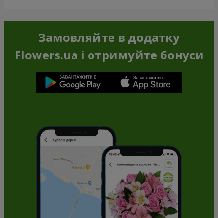
Замовляйте в додатку
Flowers.ua і отримуйте бонуси