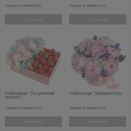
Немає в наявності
Немає в наявності
Уточнити
Уточнити
Композиція "Полуничний
Композиція "Маршмеллоу"
презент"
Немає в наявності
Немає в наявності
Уточнити
Уточнити