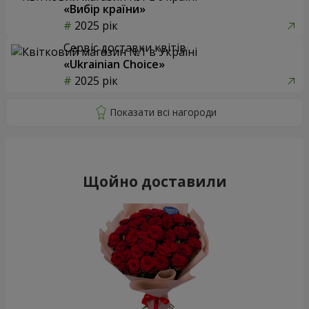
«Вибір країни»
2025 рік
Сервіс доставки квітів
«Ukrainian Choice»
2025 рік
Щойно доставили