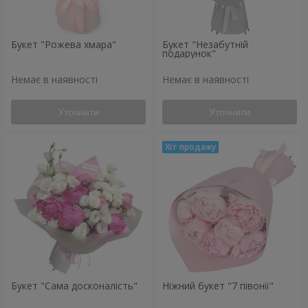
Букет "Рожева хмара"
Букет "Незабутній
подарунок"
Немає в наявності
Немає в наявності
Уточнити
Уточнити
Букет "Сама досконалість"
Ніжний букет "7 півонії"