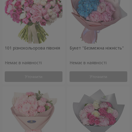
101 різнокольорова півонія
Букет "Безмежна ніжність"
Немає в наявності
Немає в наявності
Уточнити
Уточнити