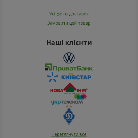
Усі фото доставок
Замовити цей товар
Наші клієнти
Переглянути все