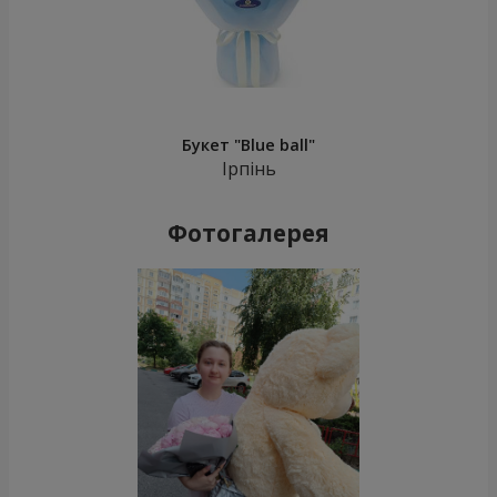
Букет "Blue ball"
Ірпінь
Фотогалерея