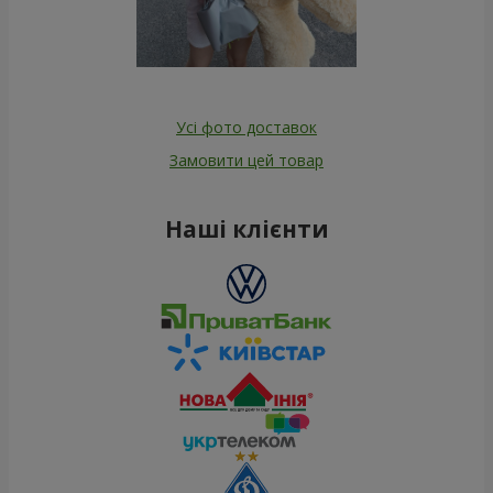
Усі фото доставок
Замовити цей товар
Наші клієнти