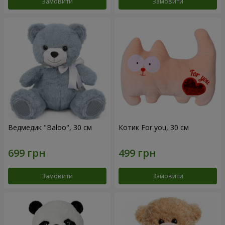
Замовити
Замовити
Ведмедик "Baloo", 30 см
Котик For you, 30 см
Замовити
Замовити