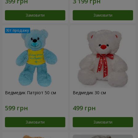
Замовити
Замовити
Ведмедик Патріот 50 см
Ведмедик 30 см
Замовити
Замовити