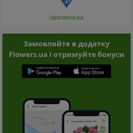
Переглянути все
Замовляйте в додатку
Flowers.ua і отримуйте бонуси