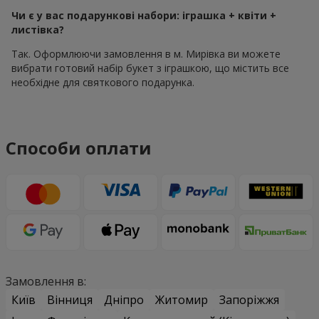
Чи є у вас подарункові набори: іграшка + квіти +
листівка?
Так. Оформлюючи замовлення в м. Мирівка ви можете
вибрати готовий набір букет з іграшкою, що містить все
необхідне для святкового подарунка.
Способи оплати
Замовлення в:
Київ
Вінниця
Дніпро
Житомир
Запоріжжя