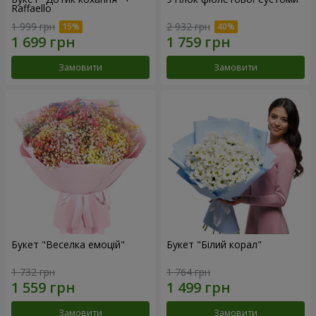
Raffaello
1 999 грн
2 932 грн
Замовити
Замовити
Букет "Веселка емоцій"
Букет "Білий корал"
1 732 грн
1 764 грн
Замовити
Замовити