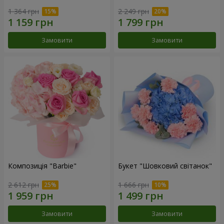
1 364 грн
2 249 грн
Замовити
Замовити
Композиція "Barbie"
Букет "Шовковий світанок"
2 612 грн
1 666 грн
Замовити
Замовити