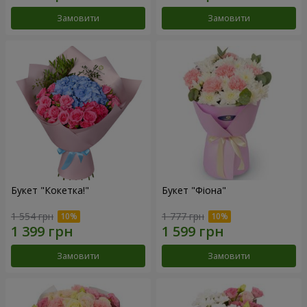
Замовити
Замовити
Букет "Кокетка!"
Букет "Фіона"
1 554 грн
1 777 грн
Замовити
Замовити