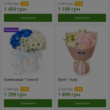
1 716 грн
1 411 грн
Замовити
Замовити
Композиція "Галата"
Букет "Каїр"
1 443 грн
2 532 грн
Замовити
Замовити