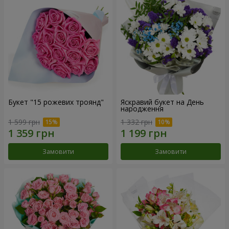
Букет "15 рожевих троянд"
Яскравий букет на День
народження
1 599 грн
1 332 грн
Замовити
Замовити