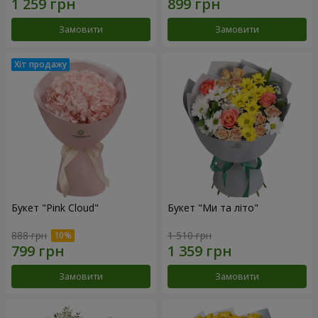
Замовити
Замовити
Букет "Pink Cloud"
Букет "Ми та літо"
888 грн
1 510 грн
Замовити
Замовити