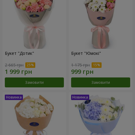
Букет "Дотик"
Букет "Юмокі"
2 665 грн
1 175 грн
Замовити
Замовити