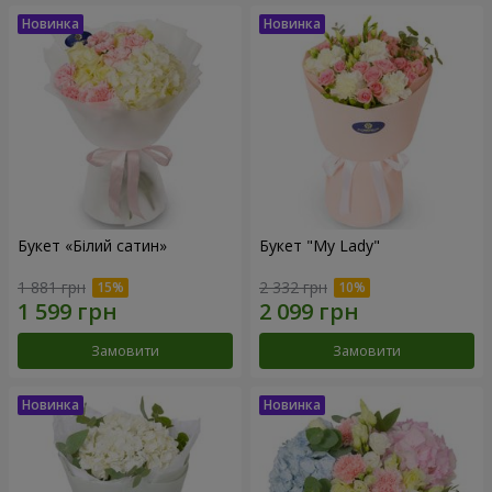
Букет «Білий сатин»
Букет "My Lady"
1 881 грн
2 332 грн
Замовити
Замовити