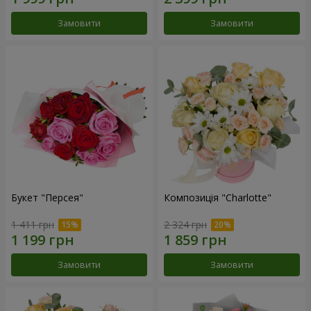
Замовити
Замовити
Букет "Персея"
Композиція "Charlotte"
1 411 грн
2 324 грн
Замовити
Замовити