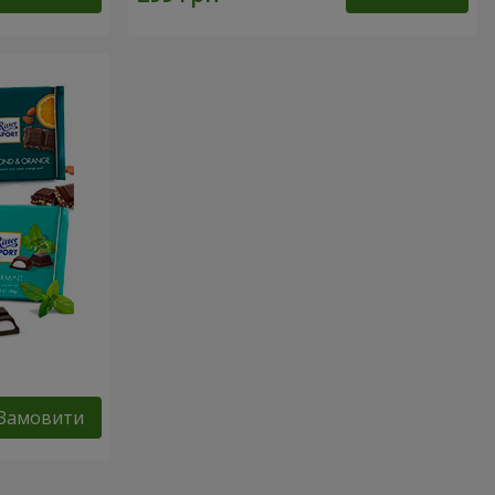
Замовити