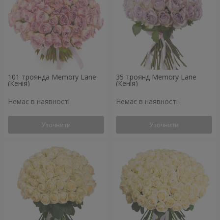
101 троянда Memory Lane
35 троянд Memory Lane
(Кенія)
(Кенія)
Немає в наявності
Немає в наявності
Уточнити
Уточнити