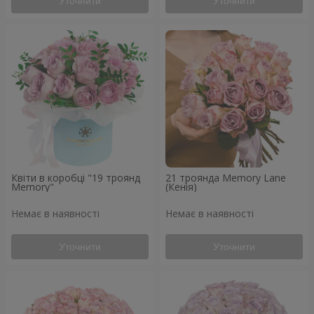
Уточнити
Уточнити
Квіти в коробці "19 троянд
21 троянда Memory Lane
Memory"
(Кенія)
Немає в наявності
Немає в наявності
Уточнити
Уточнити