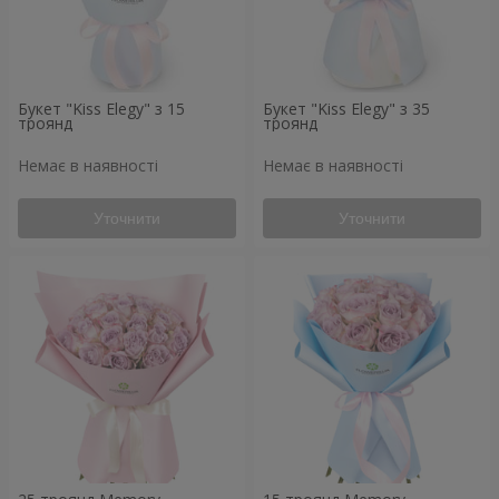
Букет "Kiss Elegy" з 15
Букет "Kiss Elegy" з 35
троянд
троянд
Немає в наявності
Немає в наявності
Уточнити
Уточнити