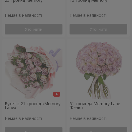
25 троянд Memory
15 троянд Memory
Немає в наявності
Немає в наявності
Уточнити
Уточнити
Букет з 21 троянд «Memory
51 троянда Memory Lane
Lane»
(Кенія)
Немає в наявності
Немає в наявності