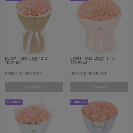
Букет "Kiss Elegy" з 21
Букет "Kiss Elegy" з 101
троянди
троянди
Немає в наявності
Немає в наявності
Уточнити
Уточнити