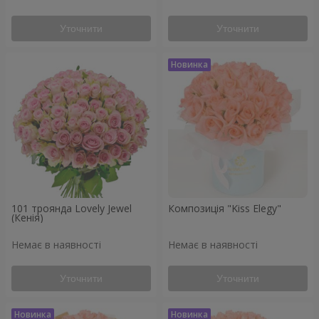
Уточнити
Уточнити
101 троянда Lovely Jewel
Композиція "Kiss Elegy"
(Кенія)
Немає в наявності
Немає в наявності
Уточнити
Уточнити