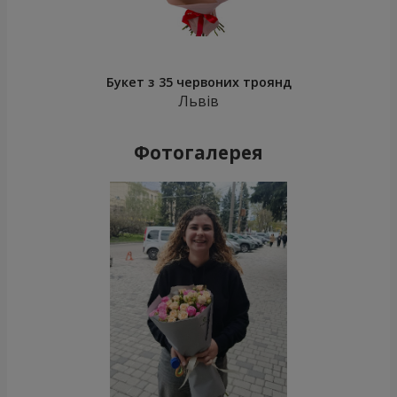
Букет з 35 червоних троянд
Львів
Фотогалерея