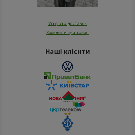
Усі фото доставок
Замовити цей товар
Наші клієнти