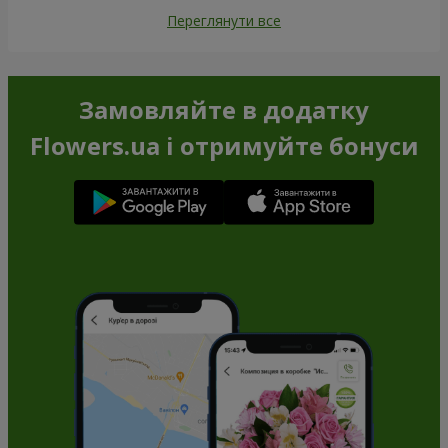
Переглянути все
Замовляйте в додатку
Flowers.ua і отримуйте бонуси