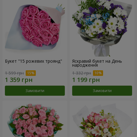
Букет "15 рожевих троянд"
Яскравий букет на День
народження
1 599 грн
1 332 грн
Замовити
Замовити