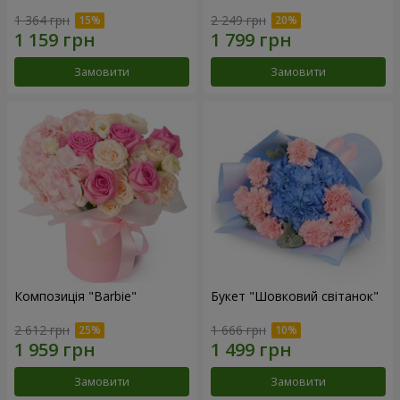
1 364 грн
2 249 грн
Замовити
Замовити
Композиція "Barbie"
Букет "Шовковий світанок"
2 612 грн
1 666 грн
Замовити
Замовити