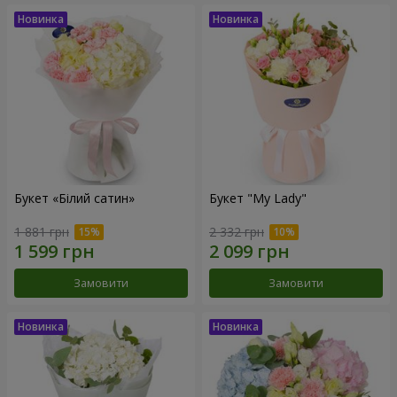
Букет «Білий сатин»
Букет "My Lady"
1 881 грн
2 332 грн
Замовити
Замовити