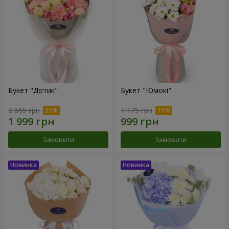
Букет "Дотик"
Букет "Юмокі"
2 665 грн
1 175 грн
Замовити
Замовити