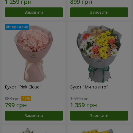
Замовити
Замовити
Букет "Pink Cloud"
Букет "Ми та літо"
888 грн
1 510 грн
Замовити
Замовити