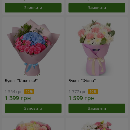
Замовити
Замовити
Букет "Кокетка!"
Букет "Фіона"
1 554 грн
1 777 грн
Замовити
Замовити