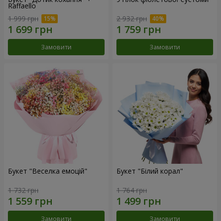
Raffaello
1 999 грн
2 932 грн
Замовити
Замовити
Букет "Веселка емоцій"
Букет "Білий корал"
1 732 грн
1 764 грн
Замовити
Замовити