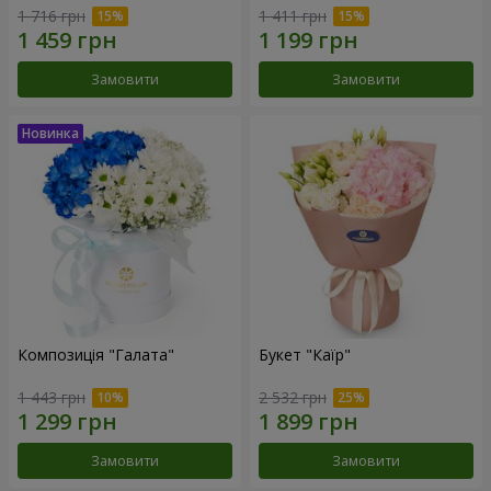
1 716 грн
1 411 грн
Замовити
Замовити
Композиція "Галата"
Букет "Каїр"
1 443 грн
2 532 грн
Замовити
Замовити