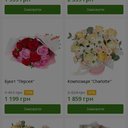
Замовити
Замовити
Букет "Персея"
Композиція "Charlotte"
1 411 грн
2 324 грн
Замовити
Замовити